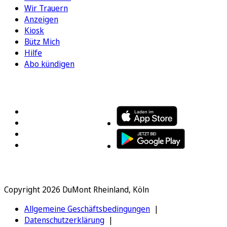
Wir Trauern
Anzeigen
Kiosk
Bütz Mich
Hilfe
Abo kündigen
FOLGEN SIE UNS
ENTDECKEN SIE UNSERE APP
Copyright 2026 DuMont Rheinland, Köln
Allgemeine Geschäftsbedingungen
Datenschutzerklärung