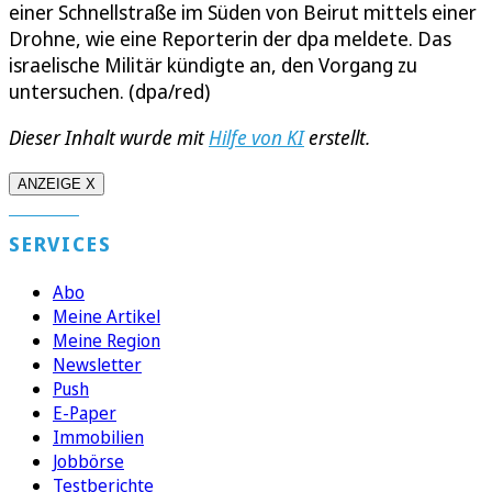
einer Schnellstraße im Süden von Beirut mittels einer
Drohne, wie eine Reporterin der dpa meldete. Das
israelische Militär kündigte an, den Vorgang zu
untersuchen. (dpa/red)
Dieser Inhalt wurde mit
Hilfe von KI
erstellt.
ANZEIGE X
SERVICES
Abo
Meine Artikel
Meine Region
Newsletter
Push
E-Paper
Immobilien
Jobbörse
Testberichte