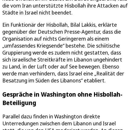
die vom Iran unterstützte Hisbollah ihre Attacken auf
Städte in Israel nicht beendet.
Ein Funktionär der Hisbollah, Bilal Lakkis, erklärte
gegenüber der Deutschen Presse-Agentur, dass die
Organisation auf nichts Geringerem als einem
„umfassendes Kriegsende“ bestehe. Die schiitische
Gruppierung werde es zudem nicht gestatten, dass
sich israelische Streitkräfte im Libanon ungehindert
zu Land, in der Luft oder auf See bewegen. Ebenso
werde man verhindern, dass Israel eine „Realität der
Besatzung im Süden des Libanons“ etabliert.
Gespräche in Washington ohne Hisbollah-
Beteiligung
Parallel dazu finden in Washington direkte
Unterredungen zwischen dem Libanon und Israel