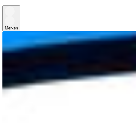
Merken