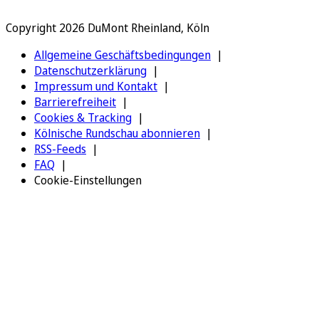
Copyright 2026 DuMont Rheinland, Köln
Allgemeine Geschäftsbedingungen
Datenschutzerklärung
Impressum und Kontakt
Barrierefreiheit
Cookies & Tracking
Kölnische Rundschau abonnieren
RSS-Feeds
FAQ
Cookie-Einstellungen