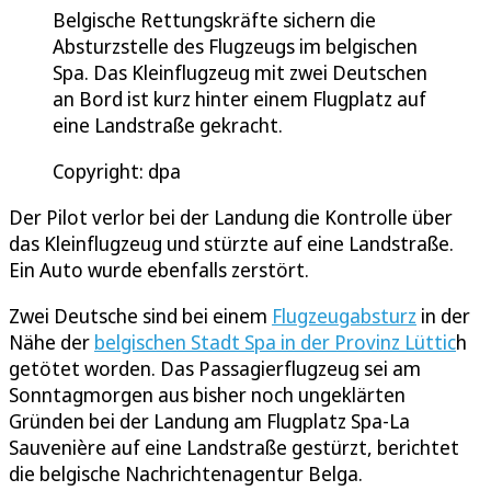
Belgische Rettungskräfte sichern die
Absturzstelle des Flugzeugs im belgischen
Spa. Das Kleinflugzeug mit zwei Deutschen
an Bord ist kurz hinter einem Flugplatz auf
eine Landstraße gekracht.
Copyright: dpa
Der Pilot verlor bei der Landung die Kontrolle über
das Kleinflugzeug und stürzte auf eine Landstraße.
Ein Auto wurde ebenfalls zerstört.
Zwei Deutsche sind bei einem
Flugzeugabsturz
in der
Nähe der
belgischen Stadt Spa in der Provinz Lüttic
h
getötet worden. Das Passagierflugzeug sei am
Sonntagmorgen aus bisher noch ungeklärten
Gründen bei der Landung am Flugplatz Spa-La
Sauvenière auf eine Landstraße gestürzt, berichtet
die belgische Nachrichtenagentur Belga.