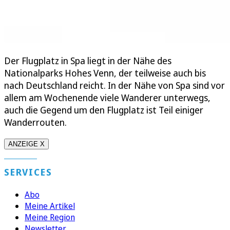
Der Flugplatz in Spa liegt in der Nähe des
Nationalparks Hohes Venn, der teilweise auch bis
nach Deutschland reicht. In der Nähe von Spa sind vor
allem am Wochenende viele Wanderer unterwegs,
auch die Gegend um den Flugplatz ist Teil einiger
Wanderrouten.
ANZEIGE X
SERVICES
Abo
Meine Artikel
Meine Region
Newsletter