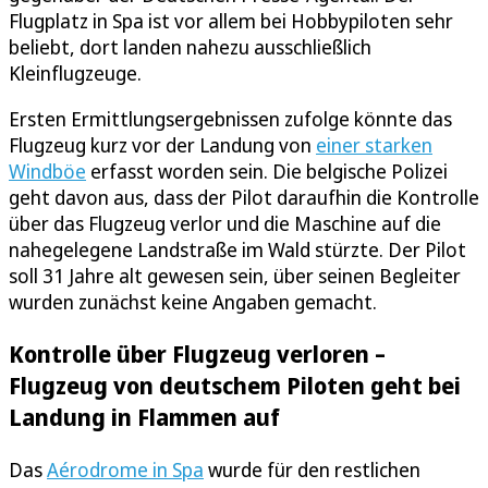
Flugplatz in Spa ist vor allem bei Hobbypiloten sehr
beliebt, dort landen nahezu ausschließlich
Kleinflugzeuge.
Ersten Ermittlungsergebnissen zufolge könnte das
Flugzeug kurz vor der Landung von
einer starken
Windböe
erfasst worden sein. Die belgische Polizei
geht davon aus, dass der Pilot daraufhin die Kontrolle
über das Flugzeug verlor und die Maschine auf die
nahegelegene Landstraße im Wald stürzte. Der Pilot
soll 31 Jahre alt gewesen sein, über seinen Begleiter
wurden zunächst keine Angaben gemacht.
Kontrolle über Flugzeug verloren –
Flugzeug von deutschem Piloten geht bei
Landung in Flammen auf
Das
Aérodrome in Spa
wurde für den restlichen