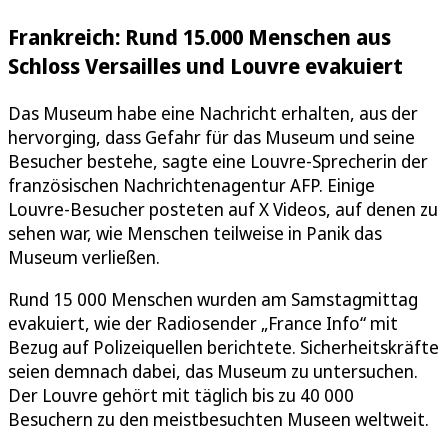
Frankreich: Rund 15.000 Menschen aus
Schloss Versailles und Louvre evakuiert
Das Museum habe eine Nachricht erhalten, aus der
hervorging, dass Gefahr für das Museum und seine
Besucher bestehe, sagte eine Louvre-Sprecherin der
französischen Nachrichtenagentur AFP. Einige
Louvre-Besucher posteten auf X Videos, auf denen zu
sehen war, wie Menschen teilweise in Panik das
Museum verließen.
Rund 15 000 Menschen wurden am Samstagmittag
evakuiert, wie der Radiosender „France Info“ mit
Bezug auf Polizeiquellen berichtete. Sicherheitskräfte
seien demnach dabei, das Museum zu untersuchen.
Der Louvre gehört mit täglich bis zu 40 000
Besuchern zu den meistbesuchten Museen weltweit.