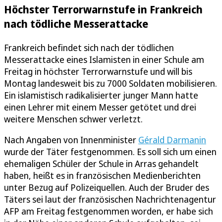
Höchster Terrorwarnstufe in Frankreich
nach tödliche Messerattacke
Frankreich befindet sich nach der tödlichen
Messerattacke eines Islamisten in einer Schule am
Freitag in höchster Terrorwarnstufe und will bis
Montag landesweit bis zu 7000 Soldaten mobilisieren.
Ein islamistisch radikalisierter junger Mann hatte
einen Lehrer mit einem Messer getötet und drei
weitere Menschen schwer verletzt.
Nach Angaben von Innenminister
Gérald Darmanin
wurde der Täter festgenommen. Es soll sich um einen
ehemaligen Schüler der Schule in Arras gehandelt
haben, heißt es in französischen Medienberichten
unter Bezug auf Polizeiquellen. Auch der Bruder des
Täters sei laut der französischen Nachrichtenagentur
AFP am Freitag festgenommen worden, er habe sich