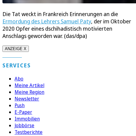
Die Tat weckt in Frankreich Erinnerungen an die
Ermordung des Lehrers Samuel Paty
, der im Oktober
2020 Opfer eines dschihadistisch motivierten
Anschlags geworden war. (das/dpa)
ANZEIGE X
SERVICES
Abo
Meine Artikel
Meine Region
Newsletter
Push
E-Paper
Immobilien
Jobbörse
Testberichte