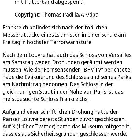
mit Flatterband abgesperrt.
Copyright: Thomas Padilla/AP/dpa
Frankreich befindet sich nach der tödlichen
Messerattacke eines Islamisten in einer Schule am
Freitag in höchster Terrorwarnstufe.
Nach dem Louvre hat auch das Schloss von Versailles
am Samstag wegen Drohungen geräumt werden
müssen. Wie der Fernsehsender „BFMTV“ berichtete,
habe die Evakuierung des Schlosses und seines Parks
am Nachmittag begonnen. Das Schloss in der
gleichnamigen Stadt in der Nähe von Paris ist das
meistbesuchte Schloss Frankreichs.
Aufgrund einer schriftlichen Drohung hatte der
Pariser Louvre bereits Stunden zuvor geschlossen.
Auf X (früher Twitter) hatte das Museum mitgeteilt,
dass es aus Sicherheitsgründen geschlossen werde.