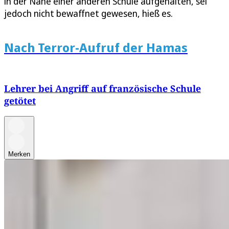
in der Nähe einer anderen Schule aufgehalten, sei
jedoch nicht bewaffnet gewesen, hieß es.
Nach Terror-Aufruf der Hamas
Lehrer bei Angriff auf französische Schule
getötet
Merken