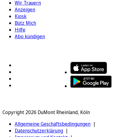
Wir Trauern
Anzeigen
Kiosk
Bütz Mich
Hilfe
Abo kündigen
FOLGEN SIE UNS
ENTDECKEN SIE UNSERE APP
Copyright 2026 DuMont Rheinland, Köln
Allgemeine Geschäftsbedingungen
Datenschutzerklärung