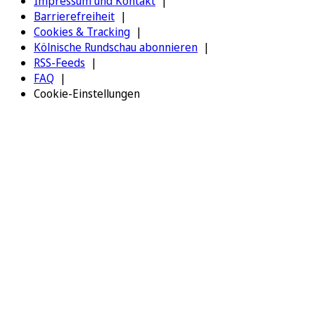
Impressum und Kontakt
Barrierefreiheit
Cookies & Tracking
Kölnische Rundschau abonnieren
RSS-Feeds
FAQ
Cookie-Einstellungen