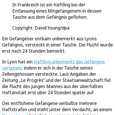
In Frankreich ist ein Häftling bei der
Entlassung eines Mitgefangenem in dessen
Tasche aus dem Gefängnis geflohen.
Copyright: David Young/dpa
Ein Gefangener entkam unbemerkt aus Lyons
Gefängnis, versteckt in einer Tasche. Die Flucht wurde
erst nach 24 Stunden bemerkt.
In Lyon hat ein
Häftling unbemerkt das Gefängnis
verlassen
, indem er sich in der Tasche seines
Zellengenossen versteckte. Laut Angaben der
Zeitung „Le Progrès“ und der Staatsanwaltschaft fiel
die Flucht des jungen Mannes aus der überfüllten
Haftanstalt erst über 24 Stunden später auf.
Der entflohene Gefangene verbüßte mehrere
Haftstrafen und steht unter dem Verdacht, an einem