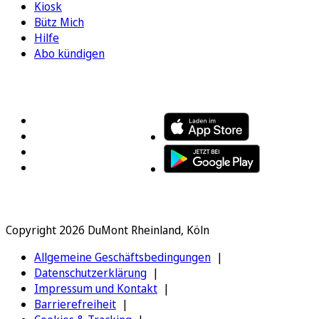
Kiosk
Bütz Mich
Hilfe
Abo kündigen
FOLGEN SIE UNS
ENTDECKEN SIE UNSERE APP
Copyright 2026 DuMont Rheinland, Köln
Allgemeine Geschäftsbedingungen
Datenschutzerklärung
Impressum und Kontakt
Barrierefreiheit