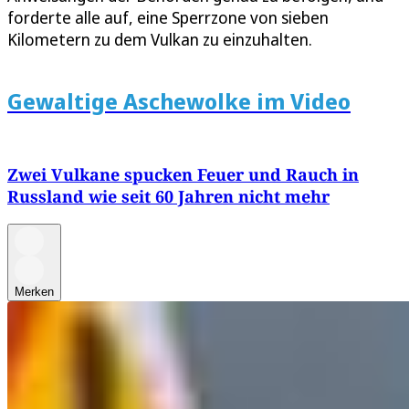
forderte alle auf, eine Sperrzone von sieben
Kilometern zu dem Vulkan zu einzuhalten.
Gewaltige Aschewolke im Video
Zwei Vulkane spucken Feuer und Rauch in
Russland wie seit 60 Jahren nicht mehr
Merken