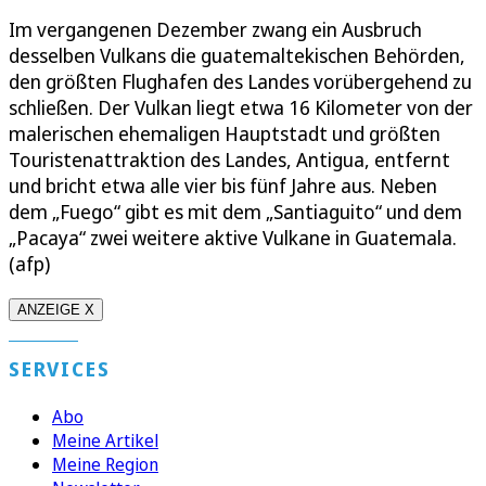
Im vergangenen Dezember zwang ein Ausbruch
desselben Vulkans die guatemaltekischen Behörden,
den größten Flughafen des Landes vorübergehend zu
schließen. Der Vulkan liegt etwa 16 Kilometer von der
malerischen ehemaligen Hauptstadt und größten
Touristenattraktion des Landes, Antigua, entfernt
und bricht etwa alle vier bis fünf Jahre aus. Neben
dem „Fuego“ gibt es mit dem „Santiaguito“ und dem
„Pacaya“ zwei weitere aktive Vulkane in Guatemala.
(afp)
ANZEIGE X
SERVICES
Abo
Meine Artikel
Meine Region