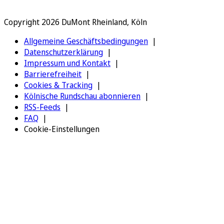
Copyright 2026 DuMont Rheinland, Köln
Allgemeine Geschäftsbedingungen
Datenschutzerklärung
Impressum und Kontakt
Barrierefreiheit
Cookies & Tracking
Kölnische Rundschau abonnieren
RSS-Feeds
FAQ
Cookie-Einstellungen