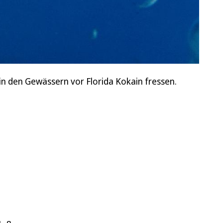
in den Gewässern vor Florida Kokain fressen.