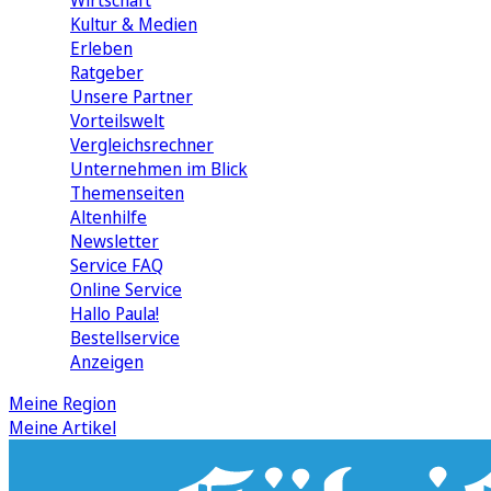
Wirtschaft
Kultur & Medien
Erleben
Ratgeber
Unsere Partner
Vorteilswelt
Vergleichsrechner
Unternehmen im Blick
Themenseiten
Altenhilfe
Newsletter
Service FAQ
Online Service
Hallo Paula!
Bestellservice
Anzeigen
Meine Region
Meine Artikel