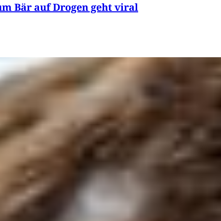
um Bär auf Drogen geht viral