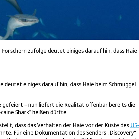
Forschern zufolge deutet einiges darauf hin, dass Haie 
 deutet einiges darauf hin, dass Haie beim Schmuggel
 gefeiert – nun liefert die Realität offenbar bereits die
ocaine Shark“ heißen dürfte.
tellt, dass das Verhalten der Haie vor der Küste des
US-
önnte. Für eine Dokumentation des Senders „Discovery“