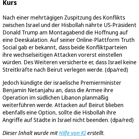
Kurs
Nach einer mehrtägigen Zuspitzung des Konflikts
zwischen Israel und der Hisbollah nährte US-Präsident
Donald Trump am Montagabend die Hoffnung auf
eine Deeskalation. Auf seiner Online-Plattform Truth
Social gab er bekannt, dass beide Konfliktparteien
ihre wechselseitigen Attacken vorerst einstellen
würden. Des Weiteren versicherte er, dass Israel keine
Streitkräfte nach Beirut verlegen werde. (dpa/red)
Jedoch kündigte der israelische Premierminister
Benjamin Netanjahu an, dass die Armee ihre
Operation im südlichen Libanon planmäßig
weiterführen werde. Attacken auf Beirut blieben
ebenfalls eine Option, sollte die Hisbollah ihre
Angriffe auf Städte in Israel nicht beenden. (dpa/red)
Dieser Inhalt wurde mit
Hilfe von KI
erstellt.