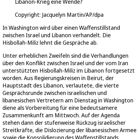
Libanon-Krieg eine Wende?
Copyright: Jacquelyn Martin/AP/dpa
In Washington wird über einen Waffenstillstand
zwischen Israel und Libanon verhandelt. Die
Hisbollah-Miliz lehnt die Gespräche ab.
Unter erheblichen Zweifeln sind die Verhandlungen
über den Konflikt zwischen Israel und der vom Iran
unterstützten Hisbollah-Miliz im Libanon fortgesetzt
worden. Aus Regierungskreisen in Beirut, der
Hauptstadt des Libanon, verlautete, die vierte
Gesprächsrunde zwischen israelischen und
libanesischen Vertretern am Dienstag in Washington
diene als Vorbereitung für eine bedeutsamere
Zusammenkunft am Mittwoch. Auf der Agenda
stehen dann der stufenweise Rückzug israelischer
Streitkräfte, die Dislozierung der libanesischen Armee
sowie die Konsolidierung des Waffenstillstands.