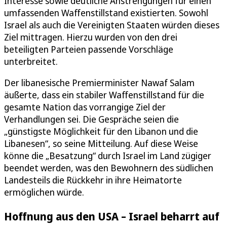
Interesse sowie deutliche Anstrengungen für einen
umfassenden Waffenstillstand existierten. Sowohl
Israel als auch die Vereinigten Staaten würden dieses
Ziel mittragen. Hierzu wurden von den drei
beteiligten Parteien passende Vorschläge
unterbreitet.
Der libanesische Premierminister Nawaf Salam
äußerte, dass ein stabiler Waffenstillstand für die
gesamte Nation das vorrangige Ziel der
Verhandlungen sei. Die Gespräche seien die
„günstigste Möglichkeit für den Libanon und die
Libanesen“, so seine Mitteilung. Auf diese Weise
könne die „Besatzung“ durch Israel im Land zügiger
beendet werden, was den Bewohnern des südlichen
Landesteils die Rückkehr in ihre Heimatorte
ermöglichen würde.
Hoffnung aus den USA – Israel beharrt auf