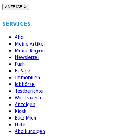
ANZEIGE X
SERVICES
Abo
Meine Artikel
Meine Region
Newsletter
Push
E-Paper
Immobilien
Jobbörse
Testberichte
Wir Trauern
Anzeigen
Kiosk
Bütz Mich
Hilfe
Abo kündigen