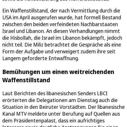
Ein Waffenstillstand, der nach Vermittlung durch die
USA im April ausgerufen wurde, hat formell Bestand
zwischen den beiden verfeindeten Nachbarstaaten
Israel und Libanon. An diesen Verhandlungen nimmt
die Hisbollah, die Israel im Libanon bekämpft, jedoch
nicht teil. Die Miliz betrachtet die Gespräche als eine
Form der Aufgabe und verweigert zudem ihre seit
Langem geforderte Entwaffnung.
Bemühungen um einen weitreichenden
Waffenstillstand
Laut Berichten des libanesischen Senders LBCI
erörterten die Delegationen am Dienstag auch die
Situation in den Beiruter Vorstädten. Der libanesische
Kanal MTV meldete unter Berufung auf Quellen aus
dem Präsidentenpalast, dass ein aufrichtiges