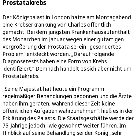
Prostatakrebs
Der Königspalast in London hatte am Montagabend
eine Krebserkrankung von Charles öffentlich
gemacht. Bei dem jüngsten Krankenhausaufenthalt
des Monarchen im Januar wegen einer gutartigen
Vergrößerung der Prostata sei ein „gesondertes
Problem“ entdeckt worden. „Darauf folgende
Diagnosetests haben eine Form von Krebs
identifiziert.“ Demnach handelt es sich aber nicht um
Prostatakrebs.
„Seine Majestät hat heute ein Programm
regelmäßiger Behandlungen begonnen und die Ärzte
haben ihm geraten, während dieser Zeit keine
öffentlichen Aufgaben wahrzunehmen“, hieß es in der
Erklärung des Palasts. Die Staatsgeschäfte werde der
75-Jährige jedoch „wie gewohnt“ weiter führen. Im
Hinblick auf seine Behandlung sei der König „sehr