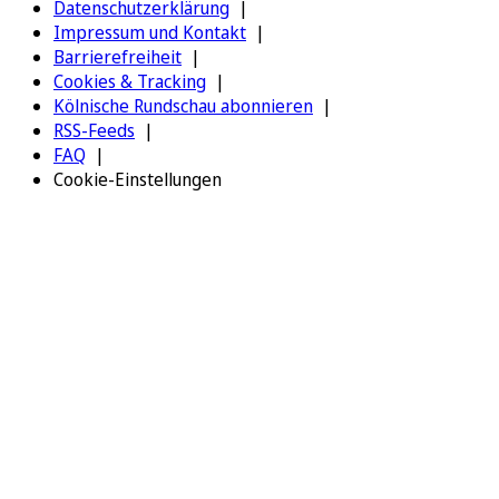
Datenschutzerklärung
Impressum und Kontakt
Barrierefreiheit
Cookies & Tracking
Kölnische Rundschau abonnieren
RSS-Feeds
FAQ
Cookie-Einstellungen