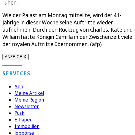
ruhen.
Wie der Palast am Montag mitteilte, wird der 41-
Jährige in dieser Woche seine Auftritte wieder
aufnehmen. Durch den Rückzug von Charles, Kate und
William hatte Königin Camilla in der Zwischenzeit viele
der royalen Auftritte übernommen. (afp)
ANZEIGE X
SERVICES
Abo
Meine Artikel
Meine Region
Newsletter
Push
E-Paper
Immobilien
Jobbörse