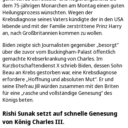
dem 75-jährigen Monarchen am Montag einen guten
Heilungsprozess wünschten. Wegen der
Krebsdiagnose seines Vaters kündigte der in den USA
lebende und mit der Familie zerstrittene Prinz Harry
an, nach Großbritannien kommen zu wollen.
Biden zeigte sich Journalisten gegenüber „besorgt“
über die zuvor vom Buckingham-Palast öffentlich
gemachte Krebserkrankung von Charles. Im
Kurzbotschaftendienst X schrieb Biden, dessen Sohn
Beau an Krebs gestorben war, eine Krebsdiagnose
erfordere „Hoffnung und absoluten Mut“. Er und
seine Ehefrau Jill würden zusammen mit den Briten
für eine „rasche und vollständige Genesung“ des
Königs beten.
Rishi Sunak setzt auf schnelle Genesung
von König Charles III.