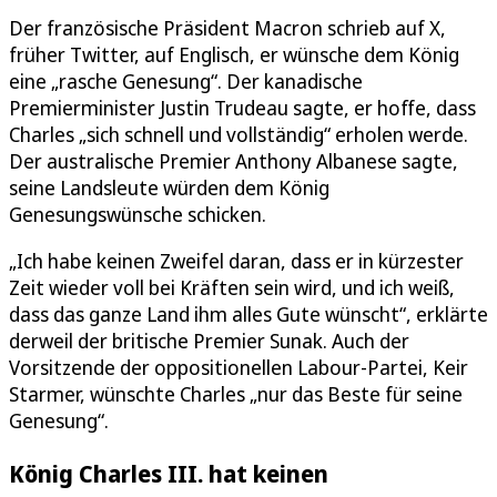
Der französische Präsident Macron schrieb auf X,
früher Twitter, auf Englisch, er wünsche dem König
eine „rasche Genesung“. Der kanadische
Premierminister Justin Trudeau sagte, er hoffe, dass
Charles „sich schnell und vollständig“ erholen werde.
Der australische Premier Anthony Albanese sagte,
seine Landsleute würden dem König
Genesungswünsche schicken.
„Ich habe keinen Zweifel daran, dass er in kürzester
Zeit wieder voll bei Kräften sein wird, und ich weiß,
dass das ganze Land ihm alles Gute wünscht“, erklärte
derweil der britische Premier Sunak. Auch der
Vorsitzende der oppositionellen Labour-Partei, Keir
Starmer, wünschte Charles „nur das Beste für seine
Genesung“.
König Charles III. hat keinen