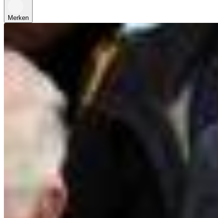
Merken