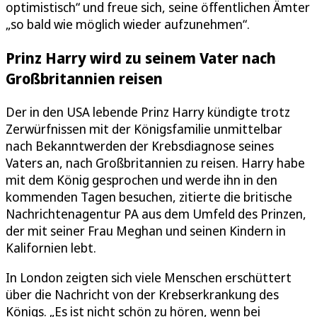
optimistisch“ und freue sich, seine öffentlichen Ämter
„so bald wie möglich wieder aufzunehmen“.
Prinz Harry wird zu seinem Vater nach
Großbritannien reisen
Der in den USA lebende Prinz Harry kündigte trotz
Zerwürfnissen mit der Königsfamilie unmittelbar
nach Bekanntwerden der Krebsdiagnose seines
Vaters an, nach Großbritannien zu reisen. Harry habe
mit dem König gesprochen und werde ihn in den
kommenden Tagen besuchen, zitierte die britische
Nachrichtenagentur PA aus dem Umfeld des Prinzen,
der mit seiner Frau Meghan und seinen Kindern in
Kalifornien lebt.
In London zeigten sich viele Menschen erschüttert
über die Nachricht von der Krebserkrankung des
Königs. „Es ist nicht schön zu hören, wenn bei