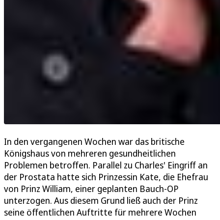
In den vergangenen Wochen war das britische
Königshaus von mehreren gesundheitlichen
Problemen betroffen. Parallel zu Charles' Eingriff an
der Prostata hatte sich Prinzessin Kate, die Ehefrau
von Prinz William, einer geplanten Bauch-OP
unterzogen. Aus diesem Grund ließ auch der Prinz
seine öffentlichen Auftritte für mehrere Wochen