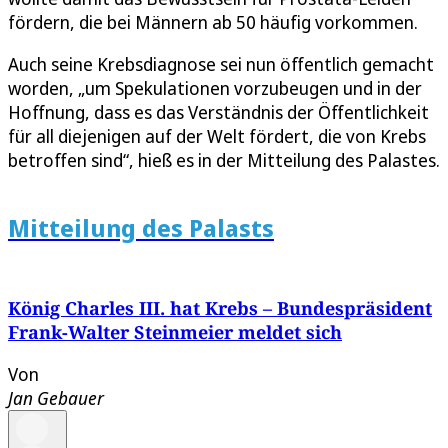
fördern, die bei Männern ab 50 häufig vorkommen.
Auch seine Krebsdiagnose sei nun öffentlich gemacht
worden, „um Spekulationen vorzubeugen und in der
Hoffnung, dass es das Verständnis der Öffentlichkeit
für all diejenigen auf der Welt fördert, die von Krebs
betroffen sind“, hieß es in der Mitteilung des Palastes.
Mitteilung des Palasts
König Charles III. hat Krebs – Bundespräsident
Frank-Walter Steinmeier meldet sich
Von
Jan Gebauer