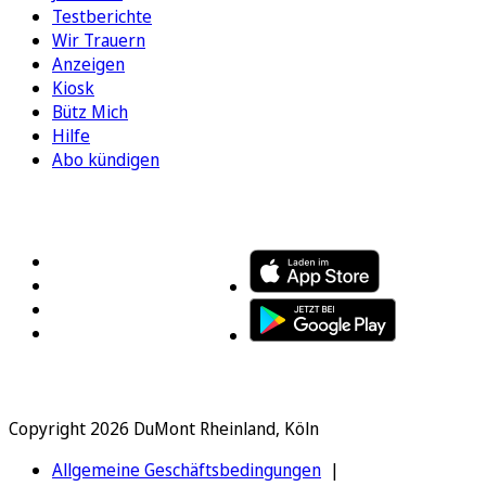
Testberichte
Wir Trauern
Anzeigen
Kiosk
Bütz Mich
Hilfe
Abo kündigen
FOLGEN SIE UNS
ENTDECKEN SIE UNSERE APP
Copyright 2026 DuMont Rheinland, Köln
Allgemeine Geschäftsbedingungen