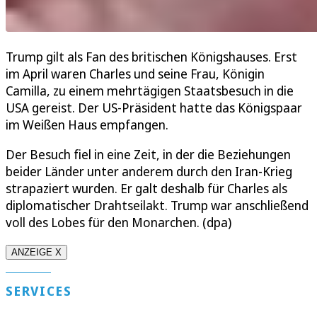
Trump gilt als Fan des britischen Königshauses. Erst
im April waren Charles und seine Frau, Königin
Camilla, zu einem mehrtägigen Staatsbesuch in die
USA gereist. Der US-Präsident hatte das Königspaar
im Weißen Haus empfangen.
Der Besuch fiel in eine Zeit, in der die Beziehungen
beider Länder unter anderem durch den Iran-Krieg
strapaziert wurden. Er galt deshalb für Charles als
diplomatischer Drahtseilakt. Trump war anschließend
voll des Lobes für den Monarchen. (dpa)
ANZEIGE X
SERVICES