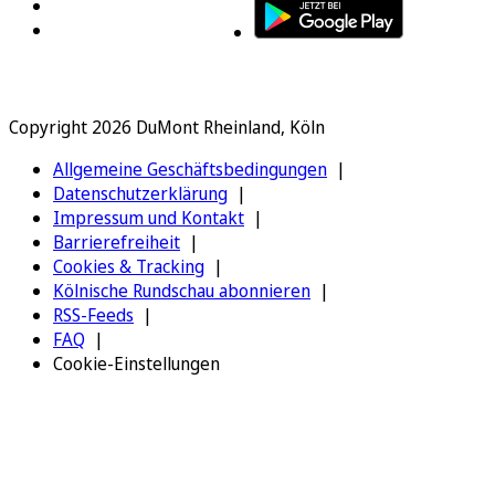
Copyright 2026 DuMont Rheinland, Köln
Allgemeine Geschäftsbedingungen
Datenschutzerklärung
Impressum und Kontakt
Barrierefreiheit
Cookies & Tracking
Kölnische Rundschau abonnieren
RSS-Feeds
FAQ
Cookie-Einstellungen