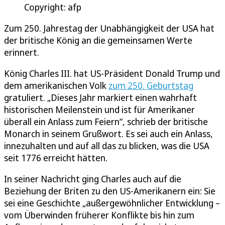
Copyright: afp
Zum 250. Jahrestag der Unabhängigkeit der USA hat
der britische König an die gemeinsamen Werte
erinnert.
König Charles III. hat US-Präsident Donald Trump und
dem amerikanischen Volk
zum 250. Geburtstag
gratuliert. „Dieses Jahr markiert einen wahrhaft
historischen Meilenstein und ist für Amerikaner
überall ein Anlass zum Feiern“, schrieb der britische
Monarch in seinem Grußwort. Es sei auch ein Anlass,
innezuhalten und auf all das zu blicken, was die USA
seit 1776 erreicht hätten.
In seiner Nachricht ging Charles auch auf die
Beziehung der Briten zu den US-Amerikanern ein: Sie
sei eine Geschichte „außergewöhnlicher Entwicklung –
vom Überwinden früherer Konflikte bis hin zum