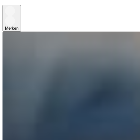
Merken