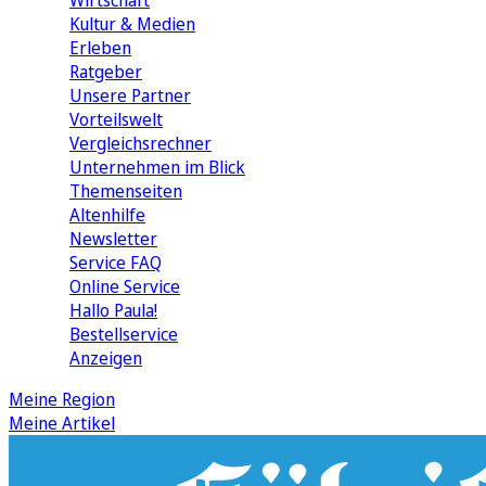
Wirtschaft
Kultur & Medien
Erleben
Ratgeber
Unsere Partner
Vorteilswelt
Vergleichsrechner
Unternehmen im Blick
Themenseiten
Altenhilfe
Newsletter
Service FAQ
Online Service
Hallo Paula!
Bestellservice
Anzeigen
Meine Region
Meine Artikel