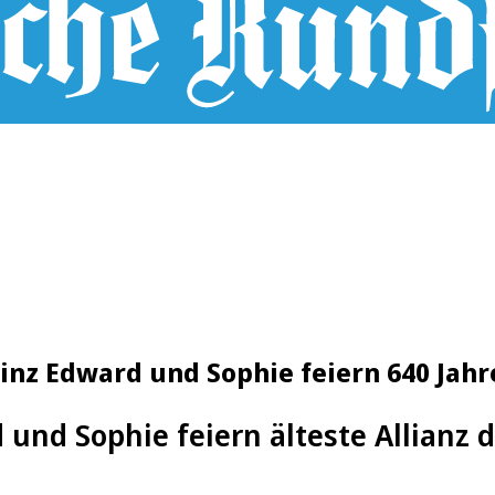
inz Edward und Sophie feiern 640 Jahre
 und Sophie feiern älteste Allianz 