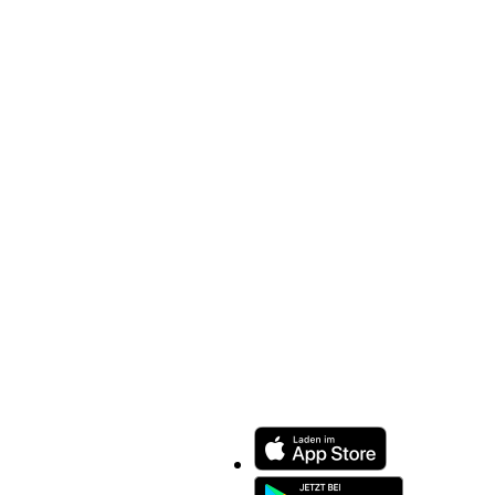
ENTDECKEN SIE UNSERE APP