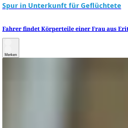
Spur in Unterkunft für Geflüchtete
Fahrer findet Körperteile einer Frau aus Er
Merken