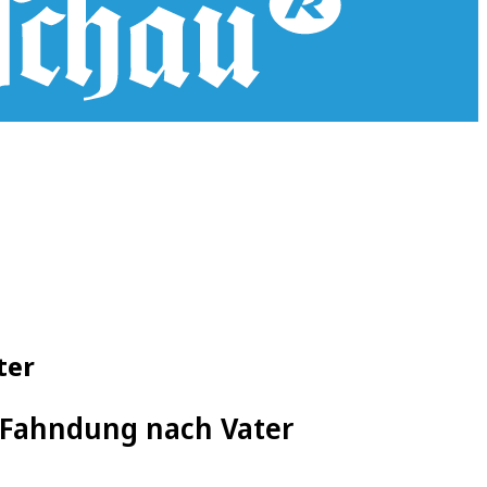
ter
 Fahndung nach Vater