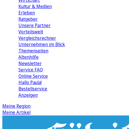
Wirtschaft
Kultur & Medien
Erleben
Ratgeber
Unsere Partner
Vorteilswelt
Vergleichsrechner
Unternehmen im Blick
Themenseiten
Altenhilfe
Newsletter
Service FAQ
Online Service
Hallo Paula!
Bestellservice
Anzeigen
Meine Region
Meine Artikel