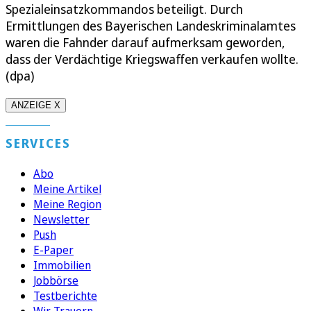
Spezialeinsatzkommandos beteiligt. Durch
Ermittlungen des Bayerischen Landeskriminalamtes
waren die Fahnder darauf aufmerksam geworden,
dass der Verdächtige Kriegswaffen verkaufen wollte.
(dpa)
ANZEIGE X
SERVICES
Abo
Meine Artikel
Meine Region
Newsletter
Push
E-Paper
Immobilien
Jobbörse
Testberichte