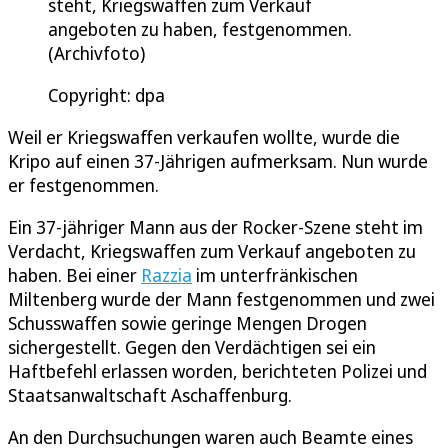
steht, Kriegswaffen zum Verkauf
angeboten zu haben, festgenommen.
(Archivfoto)
Copyright: dpa
Weil er Kriegswaffen verkaufen wollte, wurde die
Kripo auf einen 37-Jährigen aufmerksam. Nun wurde
er festgenommen.
Ein 37-jähriger Mann aus der Rocker-Szene steht im
Verdacht, Kriegswaffen zum Verkauf angeboten zu
haben. Bei einer
Razzia
im unterfränkischen
Miltenberg wurde der Mann festgenommen und zwei
Schusswaffen sowie geringe Mengen Drogen
sichergestellt. Gegen den Verdächtigen sei ein
Haftbefehl erlassen worden, berichteten Polizei und
Staatsanwaltschaft Aschaffenburg.
An den Durchsuchungen waren auch Beamte eines