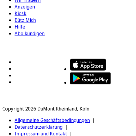
Wir Trauern
Anzeigen
Kiosk
Bütz Mich
Hilfe
Abo kündigen
FOLGEN SIE UNS
ENTDECKEN SIE UNSERE APP
Copyright 2026 DuMont Rheinland, Köln
Allgemeine Geschäftsbedingungen
Datenschutzerklärung
Impressum und Kontakt