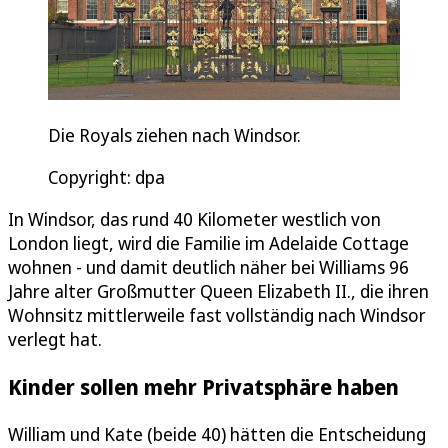
Die Royals ziehen nach Windsor.
Copyright: dpa
In Windsor, das rund 40 Kilometer westlich von
London liegt, wird die Familie im Adelaide Cottage
wohnen - und damit deutlich näher bei Williams 96
Jahre alter Großmutter Queen Elizabeth II., die ihren
Wohnsitz mittlerweile fast vollständig nach Windsor
verlegt hat.
Kinder sollen mehr Privatsphäre haben
William und Kate (beide 40) hätten die Entscheidung