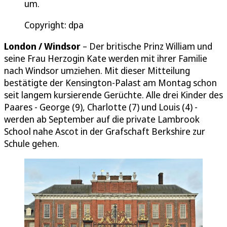
um.
Copyright: dpa
London / Windsor
– Der britische Prinz William und
seine Frau Herzogin Kate werden mit ihrer Familie
nach Windsor umziehen. Mit dieser Mitteilung
bestätigte der Kensington-Palast am Montag schon
seit langem kursierende Gerüchte. Alle drei Kinder des
Paares - George (9), Charlotte (7) und Louis (4) -
werden ab September auf die private Lambrook
School nahe Ascot in der Grafschaft Berkshire zur
Schule gehen.