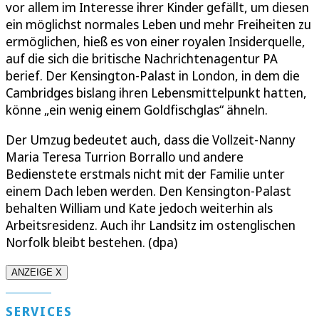
vor allem im Interesse ihrer Kinder gefällt, um diesen
ein möglichst normales Leben und mehr Freiheiten zu
ermöglichen, hieß es von einer royalen Insiderquelle,
auf die sich die britische Nachrichtenagentur PA
berief. Der Kensington-Palast in London, in dem die
Cambridges bislang ihren Lebensmittelpunkt hatten,
könne „ein wenig einem Goldfischglas“ ähneln.
Der Umzug bedeutet auch, dass die Vollzeit-Nanny
Maria Teresa Turrion Borrallo und andere
Bedienstete erstmals nicht mit der Familie unter
einem Dach leben werden. Den Kensington-Palast
behalten William und Kate jedoch weiterhin als
Arbeitsresidenz. Auch ihr Landsitz im ostenglischen
Norfolk bleibt bestehen. (dpa)
ANZEIGE X
SERVICES