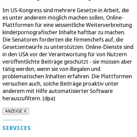
Im US-Kongress sind mehrere Gesetze in Arbeit, die
es unter anderem möglich machen sollen, Online-
Plattformen für eine wissentliche Weiterverbreitung
kinderpornografischer Inhalte haftbar zu machen.
Die Senatoren forderten die Firmenchefs auf, die
Gesetzentwürfe zu unterstützen. Online-Dienste sind
in den USA vor der Verantwortung für von Nutzern
veröffentlichte Beiträge geschützt - sie müssen aber
tätig werden, wenn sie von illegalen und
problematischen Inhalten erfahren. Die Plattformen
versuchen auch, solche Beiträge proaktiv unter
anderem mit Hilfe automatisierter Software
herauszufiltern. (dpa)
ANZEIGE X
SERVICES