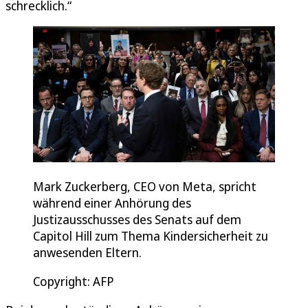
schrecklich.“
Mark Zuckerberg, CEO von Meta, spricht
während einer Anhörung des
Justizausschusses des Senats auf dem
Capitol Hill zum Thema Kindersicherheit zu
anwesenden Eltern.
Copyright: AFP