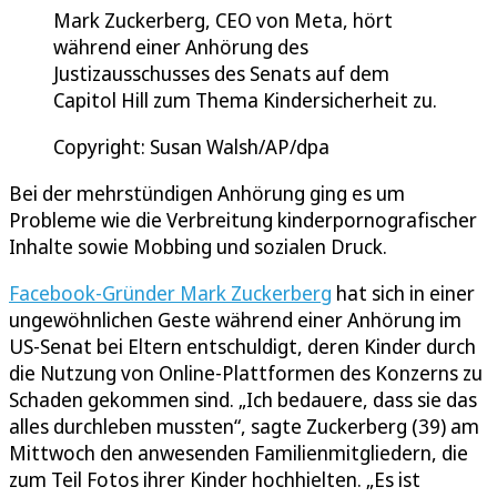
Mark Zuckerberg, CEO von Meta, hört
während einer Anhörung des
Justizausschusses des Senats auf dem
Capitol Hill zum Thema Kindersicherheit zu.
Copyright: Susan Walsh/AP/dpa
Bei der mehrstündigen Anhörung ging es um
Probleme wie die Verbreitung kinderpornografischer
Inhalte sowie Mobbing und sozialen Druck.
Facebook-Gründer Mark Zuckerberg
hat sich in einer
ungewöhnlichen Geste während einer Anhörung im
US-Senat bei Eltern entschuldigt, deren Kinder durch
die Nutzung von Online-Plattformen des Konzerns zu
Schaden gekommen sind. „Ich bedauere, dass sie das
alles durchleben mussten“, sagte Zuckerberg (39) am
Mittwoch den anwesenden Familienmitgliedern, die
zum Teil Fotos ihrer Kinder hochhielten. „Es ist