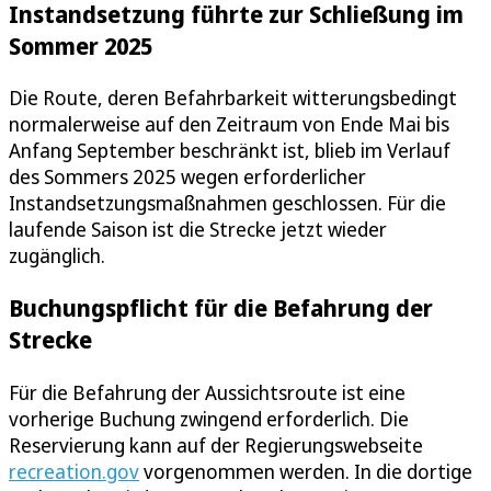
Instandsetzung führte zur Schließung im
Sommer 2025
Die Route, deren Befahrbarkeit witterungsbedingt
normalerweise auf den Zeitraum von Ende Mai bis
Anfang September beschränkt ist, blieb im Verlauf
des Sommers 2025 wegen erforderlicher
Instandsetzungsmaßnahmen geschlossen. Für die
laufende Saison ist die Strecke jetzt wieder
zugänglich.
Buchungspflicht für die Befahrung der
Strecke
Für die Befahrung der Aussichtsroute ist eine
vorherige Buchung zwingend erforderlich. Die
Reservierung kann auf der Regierungswebseite
recreation.gov
vorgenommen werden. In die dortige