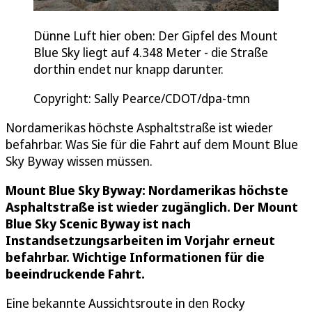
Dünne Luft hier oben: Der Gipfel des Mount
Blue Sky liegt auf 4.348 Meter - die Straße
dorthin endet nur knapp darunter.
Copyright: Sally Pearce/CDOT/dpa-tmn
Nordamerikas höchste Asphaltstraße ist wieder
befahrbar. Was Sie für die Fahrt auf dem Mount Blue
Sky Byway wissen müssen.
Mount Blue Sky Byway: Nordamerikas höchste
Asphaltstraße ist wieder zugänglich. Der Mount
Blue Sky Scenic Byway ist nach
Instandsetzungsarbeiten im Vorjahr erneut
befahrbar. Wichtige Informationen für die
beeindruckende Fahrt.
Eine bekannte Aussichtsroute in den Rocky