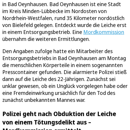
in Bad Oeynhausen. Bad Oeynhausen ist eine Stadt
im Kreis Minden-Lübbecke im Nordosten von
Nordrhein-Westfalen, rund 35 Kilometer nordöstlich
von Bielefeld gelegen. Entdeckt wurde die Leiche erst
in einem Entsorgungsbetrieb. Eine
Mordkommission
übernahm die weiteren Ermittlungen.
Den Angaben zufolge hatte ein Mitarbeiter des
Entsorgungsbetriebs in Bad Oeynhausen am Montag
die menschlichen Körperteile in einem sogenannten
Presscontainer gefunden. Die alarmierte Polizei stieß
dann auf die Leiche des 22-Jährigen. Zunächst sei
unklar gewesen, ob ein Unglück vorgelegen habe oder
eine Fremdeinwirkung ursächlich für den Tod des
zunächst unbekannten Mannes war.
Polizei geht nach Obduktion der Leiche
von einem Tötungsdelikt aus –