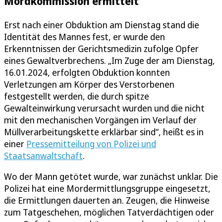
Mordkommission ermittelt
Erst nach einer Obduktion am Dienstag stand die
Identität des Mannes fest, er wurde den
Erkenntnissen der Gerichtsmedizin zufolge Opfer
eines Gewaltverbrechens. „Im Zuge der am Dienstag,
16.01.2024, erfolgten Obduktion konnten
Verletzungen am Körper des Verstorbenen
festgestellt werden, die durch spitze
Gewalteinwirkung verursacht wurden und die nicht
mit den mechanischen Vorgängen im Verlauf der
Müllverarbeitungskette erklärbar sind“, heißt es in
einer
Pressemitteilung von Polizei und
Staatsanwaltschaft
.
Wo der Mann getötet wurde, war zunächst unklar. Die
Polizei hat eine Mordermittlungsgruppe eingesetzt,
die Ermittlungen dauerten an. Zeugen, die Hinweise
zum Tatgeschehen, möglichen Tatverdächtigen oder