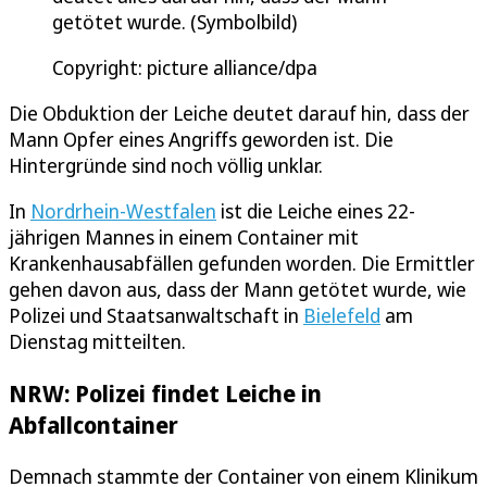
getötet wurde. (Symbolbild)
Copyright: picture alliance/dpa
Die Obduktion der Leiche deutet darauf hin, dass der
Mann Opfer eines Angriffs geworden ist. Die
Hintergründe sind noch völlig unklar.
In
Nordrhein-Westfalen
ist die Leiche eines 22-
jährigen Mannes in einem Container mit
Krankenhausabfällen gefunden worden. Die Ermittler
gehen davon aus, dass der Mann getötet wurde, wie
Polizei und Staatsanwaltschaft in
Bielefeld
am
Dienstag mitteilten.
NRW: Polizei findet Leiche in
Abfallcontainer
Demnach stammte der Container von einem Klinikum