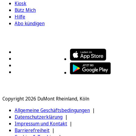
Kiosk
Bütz Mich
Hilfe
Abo kündigen
FOLGEN SIE UNS
ENTDECKEN SIE UNSERE APP
Copyright 2026 DuMont Rheinland, Köln
Allgemeine Geschäftsbedingungen
Datenschutzerklärung
Impressum und Kontakt
Barrierefreiheit