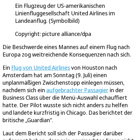
Ein Flugzeug der US-amerikanischen
Linienfluggesellschaft United Airlines im
Landeanflug. (Symbolbild)
Copyright: picture alliance/dpa
Die Beschwerde eines Mannes auf einem Flug nach
Europa zog weitreichende Konsequenzen nach sich.
Ein
Flug von United Airlines
von Houston nach
Amsterdam hat am Sonntag (9. Juli) einen
unplanmäßigen Zwischenstopp einlegen müssen,
nachdem sich ein
aufgebrachter Passagier
in der
Business Class über die Menü-Auswahl echauffiert
hatte. Der Pilot wusste sich nicht anders zu helfen
und landete kurzfristig in Chicago. Das berichtet der
britische „Guardian“.
Laut dem Bericht soll sich der Passagier darüber