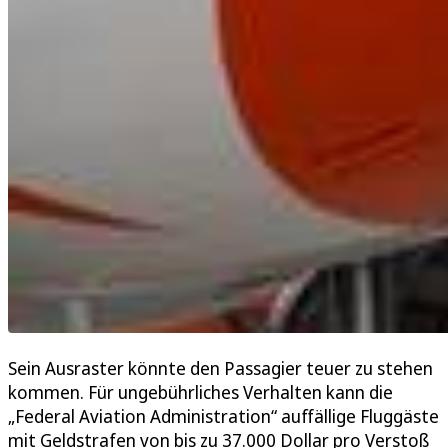
Sein Ausraster könnte den Passagier teuer zu stehen
kommen. Für ungebührliches Verhalten kann die
„Federal Aviation Administration“ auffällige Fluggäste
mit Geldstrafen von bis zu 37.000 Dollar pro Verstoß