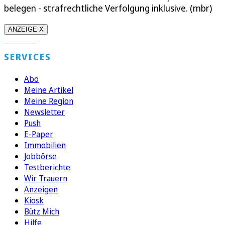
belegen - strafrechtliche Verfolgung inklusive. (mbr)
ANZEIGE X
SERVICES
Abo
Meine Artikel
Meine Region
Newsletter
Push
E-Paper
Immobilien
Jobbörse
Testberichte
Wir Trauern
Anzeigen
Kiosk
Bütz Mich
Hilfe