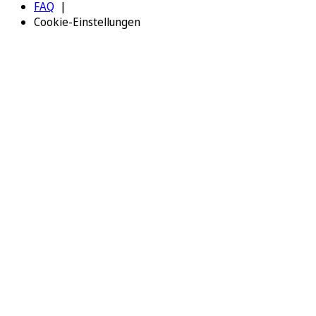
FAQ
Cookie-Einstellungen