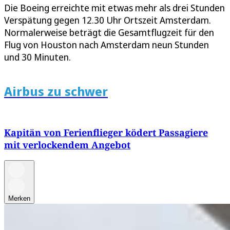
Die Boeing erreichte mit etwas mehr als drei Stunden
Verspätung gegen 12.30 Uhr Ortszeit Amsterdam.
Normalerweise beträgt die Gesamtflugzeit für den
Flug von Houston nach Amsterdam neun Stunden
und 30 Minuten.
Airbus zu schwer
Kapitän von Ferienflieger ködert Passagiere
mit verlockendem Angebot
Merken