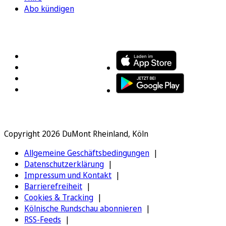
Abo kündigen
FOLGEN SIE UNS
ENTDECKEN SIE UNSERE APP
Copyright 2026 DuMont Rheinland, Köln
Allgemeine Geschäftsbedingungen
Datenschutzerklärung
Impressum und Kontakt
Barrierefreiheit
Cookies & Tracking
Kölnische Rundschau abonnieren
RSS-Feeds