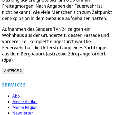
Freitagmorgen. Nach Angaben der Feuerwehr ist
nicht bekannt, wie viele Menschen sich zum Zeitpunkt
der Explosion in dem Gebäude aufgehalten hatten.
Aufnahmen des Senders TVN24 zeigten ein
Wohnhaus aus der Gründerzeit, dessen Fassade und
vorderer Teil komplett eingestürzt war. Die
Feuerwehr hat die Unterstützung eines Suchtrupps
aus dem Bergbauort Jastrzebie-Zdroj angefordert.
(dpa)
ANZEIGE X
SERVICES
Abo
Meine Artikel
Meine Region
Newsletter