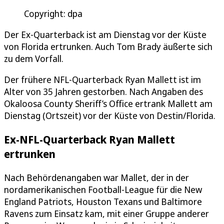
Copyright: dpa
Der Ex-Quarterback ist am Dienstag vor der Küste
von Florida ertrunken. Auch Tom Brady äußerte sich
zu dem Vorfall.
Der frühere NFL-Quarterback Ryan Mallett ist im
Alter von 35 Jahren gestorben. Nach Angaben des
Okaloosa County Sheriff’s Office ertrank Mallett am
Dienstag (Ortszeit) vor der Küste von Destin/Florida.
Ex-NFL-Quarterback Ryan Mallett
ertrunken
Nach Behördenangaben war Mallet, der in der
nordamerikanischen Football-League für die New
England Patriots, Houston Texans und Baltimore
Ravens zum Einsatz kam, mit einer Gruppe anderer