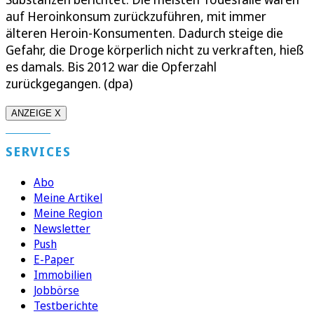
auf Heroinkonsum zurückzuführen, mit immer
älteren Heroin-Konsumenten. Dadurch steige die
Gefahr, die Droge körperlich nicht zu verkraften, hieß
es damals. Bis 2012 war die Opferzahl
zurückgegangen. (dpa)
ANZEIGE X
SERVICES
Abo
Meine Artikel
Meine Region
Newsletter
Push
E-Paper
Immobilien
Jobbörse
Testberichte