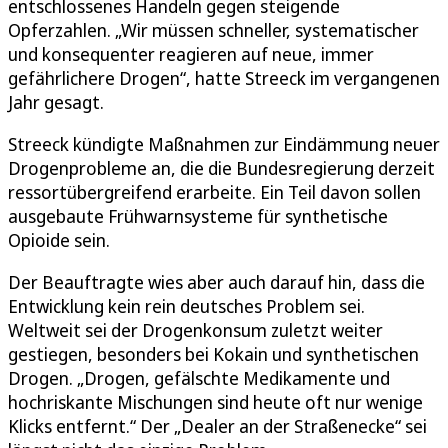
entschlossenes Handeln gegen steigende
Opferzahlen. „Wir müssen schneller, systematischer
und konsequenter reagieren auf neue, immer
gefährlichere Drogen“, hatte Streeck im vergangenen
Jahr gesagt.
Streeck kündigte Maßnahmen zur Eindämmung neuer
Drogenprobleme an, die die Bundesregierung derzeit
ressortübergreifend erarbeite. Ein Teil davon sollen
ausgebaute Frühwarnsysteme für synthetische
Opioide sein.
Der Beauftragte wies aber auch darauf hin, dass die
Entwicklung kein rein deutsches Problem sei.
Weltweit sei der Drogenkonsum zuletzt weiter
gestiegen, besonders bei Kokain und synthetischen
Drogen. „Drogen, gefälschte Medikamente und
hochriskante Mischungen sind heute oft nur wenige
Klicks entfernt.“ Der „Dealer an der Straßenecke“ sei