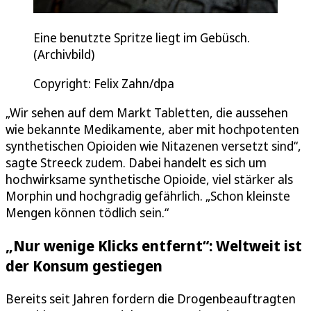
Eine benutzte Spritze liegt im Gebüsch.
(Archivbild)
Copyright: Felix Zahn/dpa
„Wir sehen auf dem Markt Tabletten, die aussehen
wie bekannte Medikamente, aber mit hochpotenten
synthetischen Opioiden wie Nitazenen versetzt sind“,
sagte Streeck zudem. Dabei handelt es sich um
hochwirksame synthetische Opioide, viel stärker als
Morphin und hochgradig gefährlich. „Schon kleinste
Mengen können tödlich sein.“
„Nur wenige Klicks entfernt“: Weltweit ist
der Konsum gestiegen
Bereits seit Jahren fordern die Drogenbeauftragten