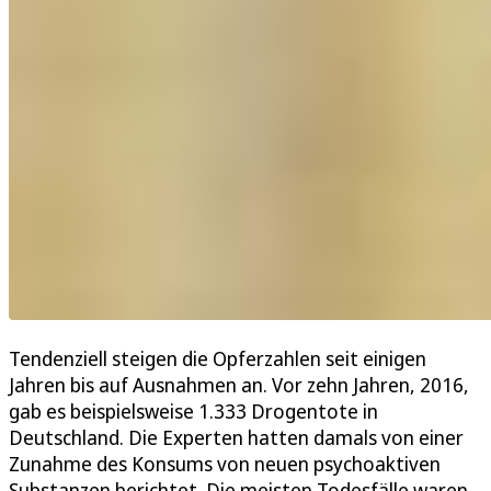
Tendenziell steigen die Opferzahlen seit einigen
Jahren bis auf Ausnahmen an. Vor zehn Jahren, 2016,
gab es beispielsweise 1.333 Drogentote in
Deutschland. Die Experten hatten damals von einer
Zunahme des Konsums von neuen psychoaktiven
Substanzen berichtet. Die meisten Todesfälle waren