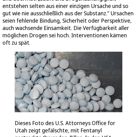
entstehen selten aus einer einzigen Ursache und so
gut wie nie ausschließlich aus der Substanz.“ Ursachen
seien fehlende Bindung, Sicherheit oder Perspektive,
auch wachsende Einsamkeit. Die Verfügbarkeit aller
möglichen Drogen sei hoch. Interventionen kämen
oft zu spät.
Dieses Foto des U.S. Attorneys Office for
Utah zeigt gefälschte, mit Fentanyl