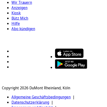
Wir Trauern
Anzeigen
Kiosk
Bütz Mich
Hilfe
Abo kündigen
FOLGEN SIE UNS
ENTDECKEN SIE UNSERE APP
Copyright 2026 DuMont Rheinland, Köln
Allgemeine Geschäftsbedingungen
Datenschutzerklärung