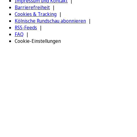
Impressum und Kontakt
Barrierefreiheit
Cookies & Tracking
Kölnische Rundschau abonnieren
RSS-Feeds
FAQ
Cookie-Einstellungen