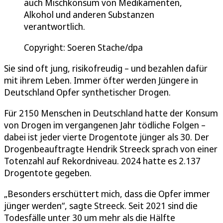
auch Mischkonsum von Medikamenten,
Alkohol und anderen Substanzen
verantwortlich.
Copyright: Soeren Stache/dpa
Sie sind oft jung, risikofreudig – und bezahlen dafür
mit ihrem Leben. Immer öfter werden Jüngere in
Deutschland Opfer synthetischer Drogen.
Für 2150 Menschen in Deutschland hatte der Konsum
von Drogen im vergangenen Jahr tödliche Folgen –
dabei ist jeder vierte Drogentote jünger als 30. Der
Drogenbeauftragte Hendrik Streeck sprach von einer
Totenzahl auf Rekordniveau. 2024 hatte es 2.137
Drogentote gegeben.
„Besonders erschüttert mich, dass die Opfer immer
jünger werden“, sagte Streeck. Seit 2021 sind die
Todesfälle unter 30 um mehr als die Hälfte