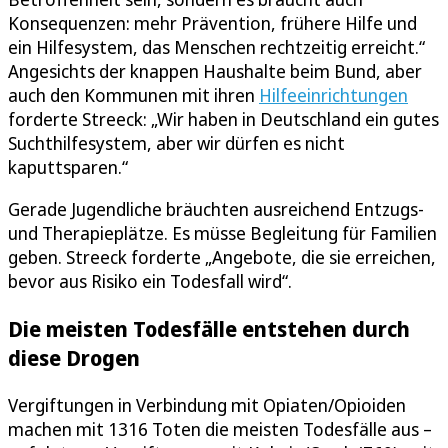
Konsequenzen: mehr Prävention, frühere Hilfe und
ein Hilfesystem, das Menschen rechtzeitig erreicht.“
Angesichts der knappen Haushalte beim Bund, aber
auch den Kommunen mit ihren
Hilfeeinrichtungen
forderte Streeck: „Wir haben in Deutschland ein gutes
Suchthilfesystem, aber wir dürfen es nicht
kaputtsparen.“
Gerade Jugendliche bräuchten ausreichend Entzugs-
und Therapieplätze. Es müsse Begleitung für Familien
geben. Streeck forderte „Angebote, die sie erreichen,
bevor aus Risiko ein Todesfall wird“.
Die meisten Todesfälle entstehen durch
diese Drogen
Vergiftungen in Verbindung mit Opiaten/Opioiden
machen mit 1316 Toten die meisten Todesfälle aus –