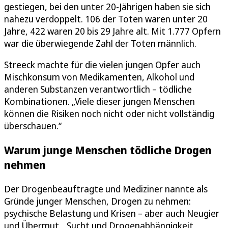
gestiegen, bei den unter 20-Jährigen haben sie sich
nahezu verdoppelt. 106 der Toten waren unter 20
Jahre, 422 waren 20 bis 29 Jahre alt. Mit 1.777 Opfern
war die überwiegende Zahl der Toten männlich.
Streeck machte für die vielen jungen Opfer auch
Mischkonsum von Medikamenten, Alkohol und
anderen Substanzen verantwortlich – tödliche
Kombinationen. „Viele dieser jungen Menschen
können die Risiken noch nicht oder nicht vollständig
überschauen.“
Warum junge Menschen tödliche Drogen
nehmen
Der Drogenbeauftragte und Mediziner nannte als
Gründe junger Menschen, Drogen zu nehmen:
psychische Belastung und Krisen – aber auch Neugier
und Übermut. „Sucht und Drogenabhängigkeit