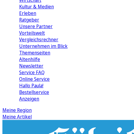
Wirtschaft
Kultur & Medien
Erleben
Ratgeber
Unsere Partner
Vorteilswelt
Vergleichsrechner
Unternehmen im Blick
Themenseiten
Altenhilfe
Newsletter
Service FAQ
Online Service
Hallo Paula!
Bestellservice
Anzeigen
Meine Region
Meine Artikel