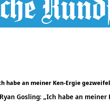
ch habe an meiner Ken-Ergie gezweifel
Ryan Gosling: „Ich habe an meiner 