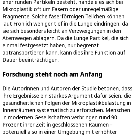
eher runden Partikeln besteht, handele es sich bei
Mikroplastik oft um Fasern oder unregelmäßige
Fragmente. Solche faserförmigen Teilchen können
laut Fröhlich weniger tief in die Lunge eindringen, da
sie sich besonders leicht an Verzweigungen in den
Atemwegen ablagern. Da die Lunge Partikel, die sich
einmal festgesetzt haben, nur begrenzt
abtransportieren kann, kann dies ihre Funktion auf
Dauer beeinträchtigen.
Forschung steht noch am Anfang
Die Autorinnen und Autoren der Studie betonen, dass
ihre Ergebnisse ein starkes Argument dafür seien, die
gesundheitlichen Folgen der Mikroplastikbelastung in
Innenräumen systematisch zu erforschen. Menschen
in modernen Gesellschaften verbringen rund 90
Prozent ihrer Zeit in geschlossenen Räumen –
potenziell also in einer Umgebung mit erhöhter