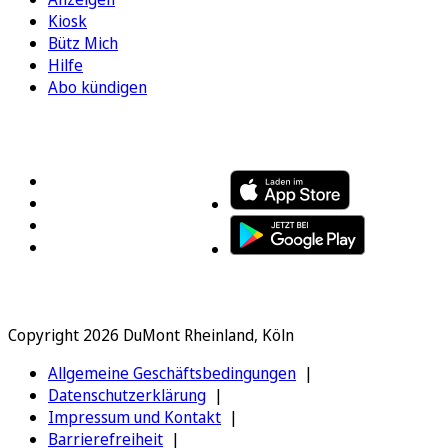
Kiosk
Bütz Mich
Hilfe
Abo kündigen
FOLGEN SIE UNS
ENTDECKEN SIE UNSERE APP
Copyright 2026 DuMont Rheinland, Köln
Allgemeine Geschäftsbedingungen
Datenschutzerklärung
Impressum und Kontakt
Barrierefreiheit