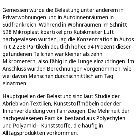
Gemessen wurde die Belastung unter anderem in
Privatwohnungen und in Autoinnenräumen in
Südfrankreich. Während in Wohnräumen im Schnitt
528 Mikroplastikpartikel pro Kubikmeter Luft
nachgewiesen wurden, lag die Konzentration in Autos
mit 2.238 Partikeln deutlich höher. 94 Prozent dieser
gefundenen Teilchen war kleiner als zehn
Mikrometern, also fähig in die Lunge einzudringen. Im
Anschluss wurden Berechnungen vorgenommen, wie
viel davon Menschen durchschnittlich am Tag
einatmen.
Hauptquellen der Belastung sind laut Studie der
Abrieb von Textilien, Kunststoffmöbeln oder der
Innenverkleidung von Fahrzeugen. Die Mehrheit der
nachgewiesenen Partikel bestand aus Polyethylen
und Polyamid – Kunststoffe, die häufig in
Alltagsprodukten vorkommen.