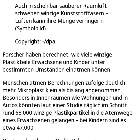
Auch in scheinbar sauberer Raumluft
schweben winzige Kunststofffasern –
Lüften kann ihre Menge verringern.
(Symbolbild)
Copyright: -/dpa
Forscher haben berechnet, wie viele winzige
Plastikteile Erwachsene und Kinder unter
bestimmten Umständen einatmen können.
Menschen atmen Berechnungen zufolge deutlich
mehr Mikroplastik ein als bislang angenommen.
Besonders in Innenräumen wie Wohnungen und in
Autos könnten laut einer Studie täglich im Schnitt
rund 68.000 winzige Plastikpartikel in die Atemwege
eines Erwachsenen gelangen – bei Kindern sind es
etwa 47.000.