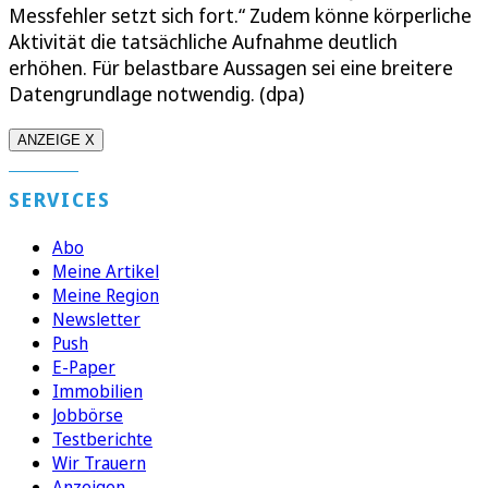
Messfehler setzt sich fort.“ Zudem könne körperliche
Aktivität die tatsächliche Aufnahme deutlich
erhöhen. Für belastbare Aussagen sei eine breitere
Datengrundlage notwendig. (dpa)
ANZEIGE X
SERVICES
Abo
Meine Artikel
Meine Region
Newsletter
Push
E-Paper
Immobilien
Jobbörse
Testberichte
Wir Trauern
Anzeigen