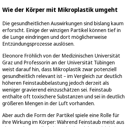
Wie der Körper mit Mikroplastik umgeht
Die gesundheitlichen Auswirkungen sind bislang kaum
erforscht. Einige der winzigen Partikel können tief in
die Lunge eindringen und dort möglicherweise
Entzündungsprozesse auslösen.
Eleonore Fröhlich von der Medizinischen Universität
Graz und Professorin an der Universität Tübingen
weist darauf hin, dass Mikroplastik zwar potenziell
gesundheitlich relevant ist – im Vergleich zur deutlich
höheren Feinstaubbelastung jedoch derzeit als
weniger gravierend einzuschätzen sei. Feinstaub
enthalte oft toxischere Substanzen und sei in deutlich
größeren Mengen in der Luft vorhanden.
Aber auch die Form der Partikel spiele eine Rolle für
ihre Wirkung im Körper: Während Feinstaub meist aus