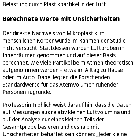
Belastung durch Plastikpartikel in der Luft.
Berechnete Werte mit Unsicherheiten
Der direkte Nachweis von Mikroplastik im
menschlichen Körper wurde im Rahmen der Studie
nicht versucht. Stattdessen wurden Luftproben in
Innenräumen genommen und auf dieser Basis
berechnet, wie viele Partikel beim Atmen theoretisch
aufgenommen werden – etwa im Alltag zu Hause
oder im Auto. Dabei legten die Forschenden
Standardwerte für das Atemvolumen ruhender
Personen zugrunde.
Professorin Fröhlich weist darauf hin, dass die Daten
auf Messungen aus relativ kleinen Luftvolumina und
auf der Analyse nur eines kleinen Teils der
Gesamtprobe basieren und deshalb mit
Unsicherheiten behaftet sein können: „Jeder kleine