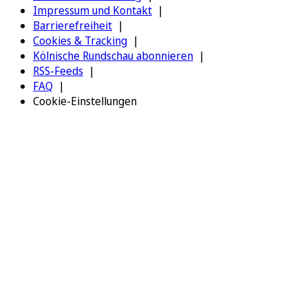
Impressum und Kontakt
Barrierefreiheit
Cookies & Tracking
Kölnische Rundschau abonnieren
RSS-Feeds
FAQ
Cookie-Einstellungen