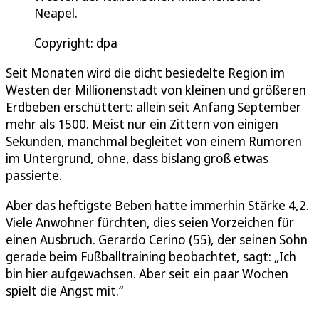
Neapel.
Copyright: dpa
Seit Monaten wird die dicht besiedelte Region im
Westen der Millionenstadt von kleinen und größeren
Erdbeben erschüttert: allein seit Anfang September
mehr als 1500. Meist nur ein Zittern von einigen
Sekunden, manchmal begleitet von einem Rumoren
im Untergrund, ohne, dass bislang groß etwas
passierte.
Aber das heftigste Beben hatte immerhin Stärke 4,2.
Viele Anwohner fürchten, dies seien Vorzeichen für
einen Ausbruch. Gerardo Cerino (55), der seinen Sohn
gerade beim Fußballtraining beobachtet, sagt: „Ich
bin hier aufgewachsen. Aber seit ein paar Wochen
spielt die Angst mit.“