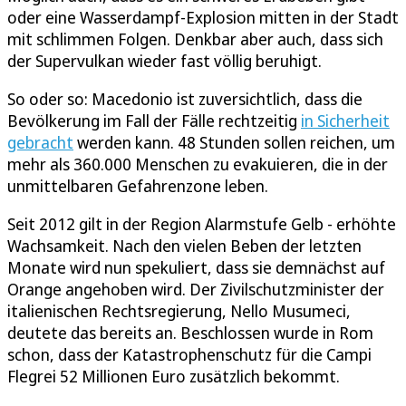
oder eine Wasserdampf-Explosion mitten in der Stadt
mit schlimmen Folgen. Denkbar aber auch, dass sich
der Supervulkan wieder fast völlig beruhigt.
So oder so: Macedonio ist zuversichtlich, dass die
Bevölkerung im Fall der Fälle rechtzeitig
in Sicherheit
gebracht
werden kann. 48 Stunden sollen reichen, um
mehr als 360.000 Menschen zu evakuieren, die in der
unmittelbaren Gefahrenzone leben.
Seit 2012 gilt in der Region Alarmstufe Gelb - erhöhte
Wachsamkeit. Nach den vielen Beben der letzten
Monate wird nun spekuliert, dass sie demnächst auf
Orange angehoben wird. Der Zivilschutzminister der
italienischen Rechtsregierung, Nello Musumeci,
deutete das bereits an. Beschlossen wurde in Rom
schon, dass der Katastrophenschutz für die Campi
Flegrei 52 Millionen Euro zusätzlich bekommt.