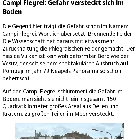
Campi Flegrei: Gefahr versteckt sich im
Boden
Die Gegend hier trägt die Gefahr schon im Namen:
Campi Flegrei. Wörtlich übersetzt: Brennende Felder.
Die Wissenschaft hat daraus mit etwas mehr
Zurückhaltung die Phlegräischen Felder gemacht. Der
hiesige Vulkan ist kein wohlgeformter Berg wie der
Vesuv, der seit seinem spektakulären Ausbruch auf
Pompeji im Jahr 79 Neapels Panorama so schön
beherrscht.
Auf den Campi Flegrei schlummert die Gefahr im
Boden, man sieht sie nicht: ein insgesamt 150
Quadratkilometer großes Areal aus Dellen und
Kratern, zu großen Teilen im Meer versteckt.