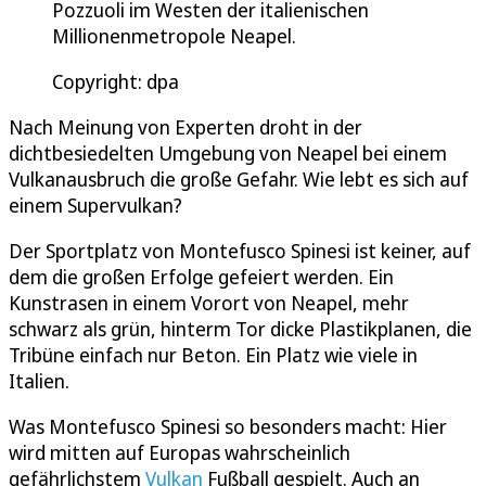
Pozzuoli im Westen der italienischen
Millionenmetropole Neapel.
Copyright: dpa
Nach Meinung von Experten droht in der
dichtbesiedelten Umgebung von Neapel bei einem
Vulkanausbruch die große Gefahr. Wie lebt es sich auf
einem Supervulkan?
Der Sportplatz von Montefusco Spinesi ist keiner, auf
dem die großen Erfolge gefeiert werden. Ein
Kunstrasen in einem Vorort von Neapel, mehr
schwarz als grün, hinterm Tor dicke Plastikplanen, die
Tribüne einfach nur Beton. Ein Platz wie viele in
Italien.
Was Montefusco Spinesi so besonders macht: Hier
wird mitten auf Europas wahrscheinlich
gefährlichstem
Vulkan
Fußball gespielt. Auch an