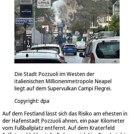
Die Stadt Pozzuoli im Westen der
italienischen Millionenmetropole Neapel
liegt auf dem Supervulkan Campi Flegrei.
Copyright: dpa
Auf dem Festland lässt sich das Risiko am ehesten in
der Hafenstadt Pozzuoli ahnen, ein paar Kilometer
vom Fußballplatz entfernt. Auf dem Kraterfeld