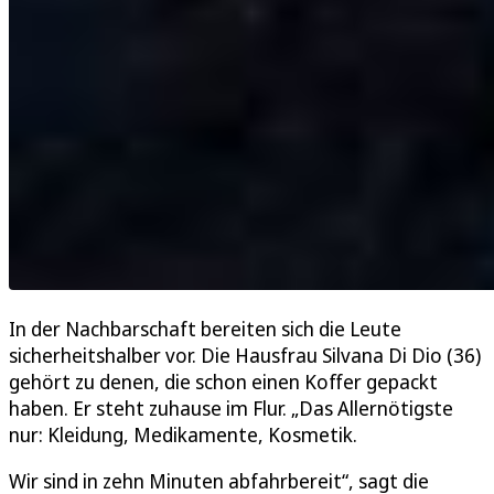
In der Nachbarschaft bereiten sich die Leute
sicherheitshalber vor. Die Hausfrau Silvana Di Dio (36)
gehört zu denen, die schon einen Koffer gepackt
haben. Er steht zuhause im Flur. „Das Allernötigste
nur: Kleidung, Medikamente, Kosmetik.
Wir sind in zehn Minuten abfahrbereit“, sagt die