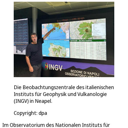
Die Beobachtungszentrale des italienischen
Instituts für Geophysik und Vulkanologie
(INGV) in Neapel.
Copyright: dpa
Im Observatorium des Nationalen Instituts für