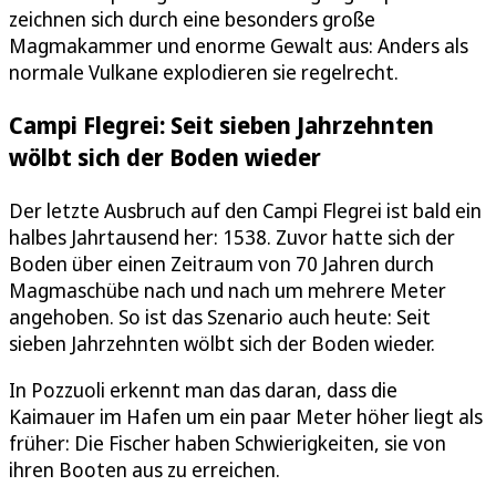
zeichnen sich durch eine besonders große
Magmakammer und enorme Gewalt aus: Anders als
normale Vulkane explodieren sie regelrecht.
Campi Flegrei: Seit sieben Jahrzehnten
wölbt sich der Boden wieder
Der letzte Ausbruch auf den Campi Flegrei ist bald ein
halbes Jahrtausend her: 1538. Zuvor hatte sich der
Boden über einen Zeitraum von 70 Jahren durch
Magmaschübe nach und nach um mehrere Meter
angehoben. So ist das Szenario auch heute: Seit
sieben Jahrzehnten wölbt sich der Boden wieder.
In Pozzuoli erkennt man das daran, dass die
Kaimauer im Hafen um ein paar Meter höher liegt als
früher: Die Fischer haben Schwierigkeiten, sie von
ihren Booten aus zu erreichen.