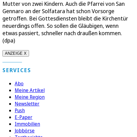
Mutter von zwei Kindern. Auch die Pfarrei von San
Gennaro an der Solfatara hat schon Vorsorge
getroffen. Bei Gottesdiensten bleibt die Kirchentür
neuerdings offen. So sollen die Gläubigen, wenn
etwas passiert, schneller nach draußen kommen.
(dpa)
ANZEIGE X
SERVICES
Abo
Meine Artikel
Meine Region
Newsletter
Push
E-Paper
Immobilien
Jobbörse