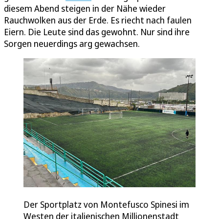
diesem Abend steigen in der Nähe wieder
Rauchwolken aus der Erde. Es riecht nach faulen
Eiern. Die Leute sind das gewohnt. Nur sind ihre
Sorgen neuerdings arg gewachsen.
Der Sportplatz von Montefusco Spinesi im
Westen der italienischen Millionenstadt