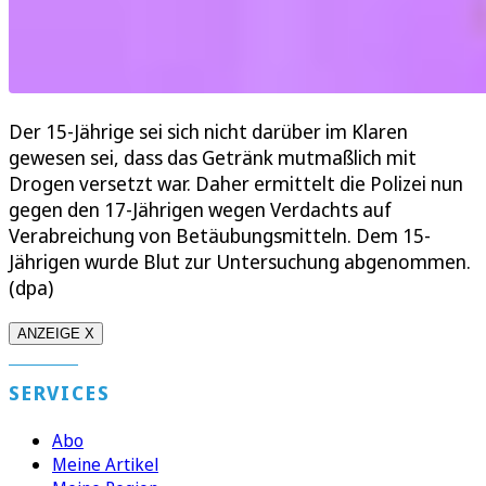
Der 15-Jährige sei sich nicht darüber im Klaren
gewesen sei, dass das Getränk mutmaßlich mit
Drogen versetzt war. Daher ermittelt die Polizei nun
gegen den 17-Jährigen wegen Verdachts auf
Verabreichung von Betäubungsmitteln. Dem 15-
Jährigen wurde Blut zur Untersuchung abgenommen.
(dpa)
ANZEIGE X
SERVICES
Abo
Meine Artikel