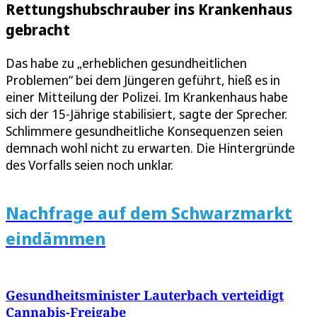
Rettungshubschrauber ins Krankenhaus
gebracht
Das habe zu „erheblichen gesundheitlichen
Problemen“ bei dem Jüngeren geführt, hieß es in
einer Mitteilung der Polizei. Im Krankenhaus habe
sich der 15-Jährige stabilisiert, sagte der Sprecher.
Schlimmere gesundheitliche Konsequenzen seien
demnach wohl nicht zu erwarten. Die Hintergründe
des Vorfalls seien noch unklar.
Nachfrage auf dem Schwarzmarkt
eindämmen
Gesundheitsminister Lauterbach verteidigt
Cannabis-Freigabe