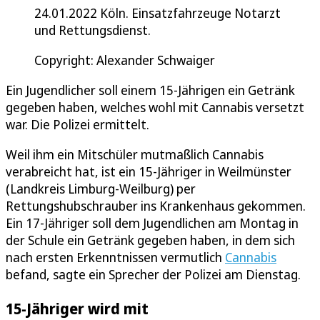
24.01.2022 Köln. Einsatzfahrzeuge Notarzt
und Rettungsdienst.
Copyright: Alexander Schwaiger
Ein Jugendlicher soll einem 15-Jährigen ein Getränk
gegeben haben, welches wohl mit Cannabis versetzt
war. Die Polizei ermittelt.
Weil ihm ein Mitschüler mutmaßlich Cannabis
verabreicht hat, ist ein 15-Jähriger in Weilmünster
(Landkreis Limburg-Weilburg) per
Rettungshubschrauber ins Krankenhaus gekommen.
Ein 17-Jähriger soll dem Jugendlichen am Montag in
der Schule ein Getränk gegeben haben, in dem sich
nach ersten Erkenntnissen vermutlich
Cannabis
befand, sagte ein Sprecher der Polizei am Dienstag.
15-Jähriger wird mit