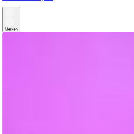
Merken