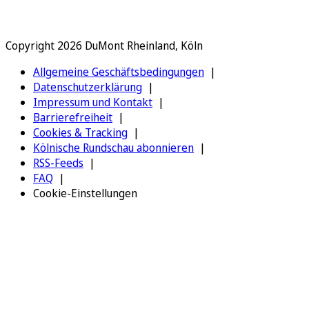
Copyright 2026 DuMont Rheinland, Köln
Allgemeine Geschäftsbedingungen
Datenschutzerklärung
Impressum und Kontakt
Barrierefreiheit
Cookies & Tracking
Kölnische Rundschau abonnieren
RSS-Feeds
FAQ
Cookie-Einstellungen