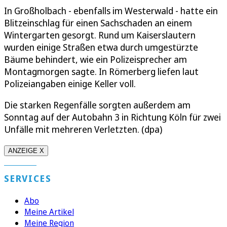
In Großholbach - ebenfalls im Westerwald - hatte ein
Blitzeinschlag für einen Sachschaden an einem
Wintergarten gesorgt. Rund um Kaiserslautern
wurden einige Straßen etwa durch umgestürzte
Bäume behindert, wie ein Polizeisprecher am
Montagmorgen sagte. In Römerberg liefen laut
Polizeiangaben einige Keller voll.
Die starken Regenfälle sorgten außerdem am
Sonntag auf der Autobahn 3 in Richtung Köln für zwei
Unfälle mit mehreren Verletzten. (dpa)
ANZEIGE X
SERVICES
Abo
Meine Artikel
Meine Region