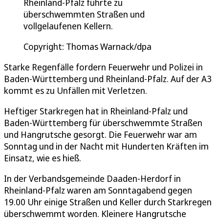
Rheinland-Pfalz führte zu
überschwemmten Straßen und
vollgelaufenen Kellern.
Copyright: Thomas Warnack/dpa
Starke Regenfälle fordern Feuerwehr und Polizei in
Baden-Württemberg und Rheinland-Pfalz. Auf der A3
kommt es zu Unfällen mit Verletzen.
Heftiger Starkregen hat in Rheinland-Pfalz und
Baden-Württemberg für überschwemmte Straßen
und Hangrutsche gesorgt. Die Feuerwehr war am
Sonntag und in der Nacht mit Hunderten Kräften im
Einsatz, wie es hieß.
In der Verbandsgemeinde Daaden-Herdorf in
Rheinland-Pfalz waren am Sonntagabend gegen
19.00 Uhr einige Straßen und Keller durch Starkregen
überschwemmt worden. Kleinere Hangrutsche