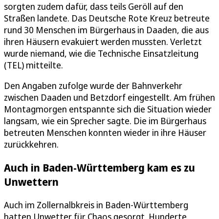
sorgten zudem dafür, dass teils Geröll auf den
Straßen landete. Das Deutsche Rote Kreuz betreute
rund 30 Menschen im Bürgerhaus in Daaden, die aus
ihren Häusern evakuiert werden mussten. Verletzt
wurde niemand, wie die Technische Einsatzleitung
(TEL) mitteilte.
Den Angaben zufolge wurde der Bahnverkehr
zwischen Daaden und Betzdorf eingestellt. Am frühen
Montagmorgen entspannte sich die Situation wieder
langsam, wie ein Sprecher sagte. Die im Bürgerhaus
betreuten Menschen konnten wieder in ihre Häuser
zurückkehren.
Auch in Baden-Württemberg kam es zu
Unwettern
Auch im Zollernalbkreis in Baden-Württemberg
hatten Unwetter für Chaos gesorgt. Hunderte