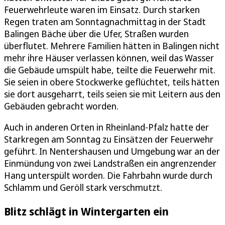
Feuerwehrleute waren im Einsatz. Durch starken
Regen traten am Sonntagnachmittag in der Stadt
Balingen Bäche über die Ufer, Straßen wurden
überflutet. Mehrere Familien hätten in Balingen nicht
mehr ihre Häuser verlassen können, weil das Wasser
die Gebäude umspült habe, teilte die Feuerwehr mit.
Sie seien in obere Stockwerke geflüchtet, teils hätten
sie dort ausgeharrt, teils seien sie mit Leitern aus den
Gebäuden gebracht worden.
Auch in anderen Orten in Rheinland-Pfalz hatte der
Starkregen am Sonntag zu Einsätzen der Feuerwehr
geführt. In Nentershausen und Umgebung war an der
Einmündung von zwei Landstraßen ein angrenzender
Hang unterspült worden. Die Fahrbahn wurde durch
Schlamm und Geröll stark verschmutzt.
Blitz schlägt in Wintergarten ein