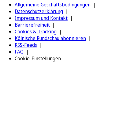
Allgemeine Geschäftsbedingungen
Datenschutzerklärung
Impressum und Kontakt
Barrierefreiheit
Cookies & Tracking
Kölnische Rundschau abonnieren
RSS-Feeds
FAQ
Cookie-Einstellungen