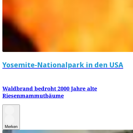
Yosemite-Nationalpark in den USA
Waldbrand bedroht 2000 Jahre alte
Riesenmammutbäume
Merken