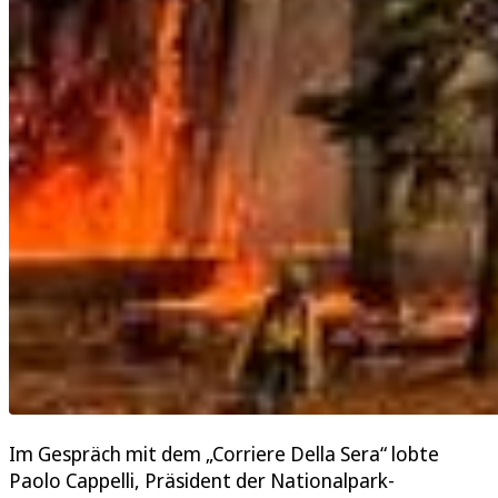
Im Gespräch mit dem „Corriere Della Sera“ lobte
Paolo Cappelli, Präsident der Nationalpark-