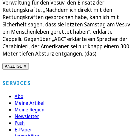
Verwaltung für den Vesuv, den Einsatz der
Rettungskräfte. „Nachdem ich direkt mit den
Rettungskräften gesprochen habe, kann ich mit
Sicherheit sagen, dass sie letzten Samstag am Vesuv
ein Menschenleben gerettet haben“, erklärte
Cappelli. Gegenüber „ABC“ erklärte ein Sprecher der
Carabinieri, der Amerikaner sei nur knapp einem 300
Meter tiefen Absturz entgangen. (das)
ANZEIGE X
SERVICES
Abo
Meine Artikel
Meine Region
Newsletter
Push
E-Paper