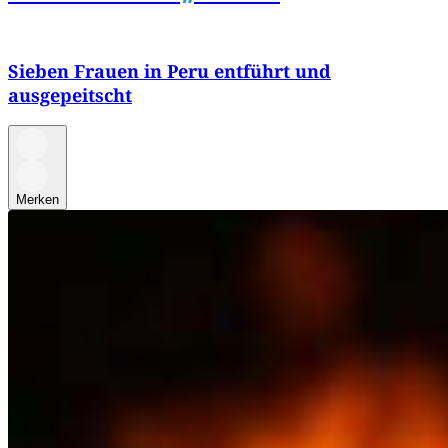
Sieben Frauen in Peru entführt und
ausgepeitscht
Merken