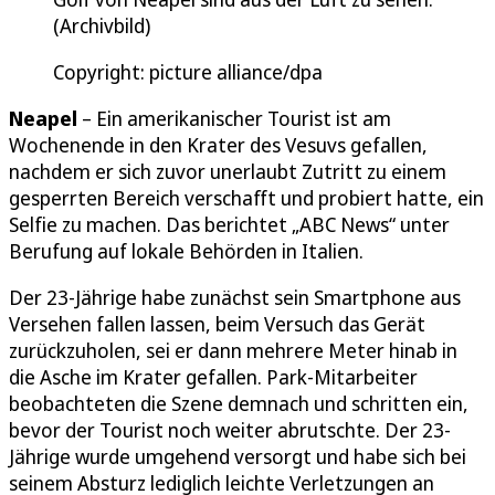
(Archivbild)
Copyright: picture alliance/dpa
Neapel
– Ein amerikanischer Tourist ist am
Wochenende in den Krater des Vesuvs gefallen,
nachdem er sich zuvor unerlaubt Zutritt zu einem
gesperrten Bereich verschafft und probiert hatte, ein
Selfie zu machen. Das berichtet „ABC News“ unter
Berufung auf lokale Behörden in Italien.
Der 23-Jährige habe zunächst sein Smartphone aus
Versehen fallen lassen, beim Versuch das Gerät
zurückzuholen, sei er dann mehrere Meter hinab in
die Asche im Krater gefallen. Park-Mitarbeiter
beobachteten die Szene demnach und schritten ein,
bevor der Tourist noch weiter abrutschte. Der 23-
Jährige wurde umgehend versorgt und habe sich bei
seinem Absturz lediglich leichte Verletzungen an