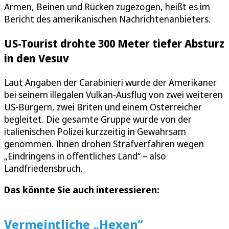
Armen, Beinen und Rücken zugezogen, heißt es im
Bericht des amerikanischen Nachrichtenanbieters.
US-Tourist drohte 300 Meter tiefer Absturz
in den Vesuv
Laut Angaben der Carabinieri wurde der Amerikaner
bei seinem illegalen Vulkan-Ausflug von zwei weiteren
US-Bürgern, zwei Briten und einem Österreicher
begleitet. Die gesamte Gruppe wurde von der
italienischen Polizei kurzzeitig in Gewahrsam
genommen. Ihnen drohen Strafverfahren wegen
„Eindringens in öffentliches Land“ – also
Landfriedensbruch.
Das könnte Sie auch interessieren:
Vermeintliche „Hexen“