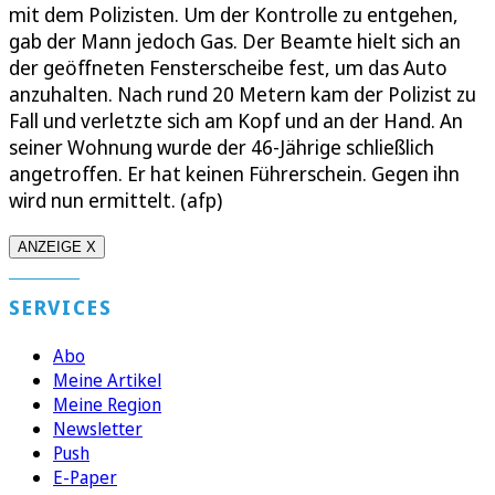
mit dem Polizisten. Um der Kontrolle zu entgehen,
gab der Mann jedoch Gas. Der Beamte hielt sich an
der geöffneten Fensterscheibe fest, um das Auto
anzuhalten. Nach rund 20 Metern kam der Polizist zu
Fall und verletzte sich am Kopf und an der Hand. An
seiner Wohnung wurde der 46-Jährige schließlich
angetroffen. Er hat keinen Führerschein. Gegen ihn
wird nun ermittelt. (afp)
ANZEIGE X
SERVICES
Abo
Meine Artikel
Meine Region
Newsletter
Push
E-Paper