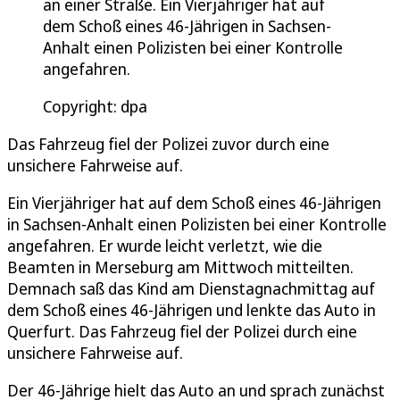
an einer Straße. Ein Vierjähriger hat auf
dem Schoß eines 46-Jährigen in Sachsen-
Anhalt einen Polizisten bei einer Kontrolle
angefahren.
Copyright: dpa
Das Fahrzeug fiel der Polizei zuvor durch eine
unsichere Fahrweise auf.
Ein Vierjähriger hat auf dem Schoß eines 46-Jährigen
in Sachsen-Anhalt einen Polizisten bei einer Kontrolle
angefahren. Er wurde leicht verletzt, wie die
Beamten in Merseburg am Mittwoch mitteilten.
Demnach saß das Kind am Dienstagnachmittag auf
dem Schoß eines 46-Jährigen und lenkte das Auto in
Querfurt. Das Fahrzeug fiel der Polizei durch eine
unsichere Fahrweise auf.
Der 46-Jährige hielt das Auto an und sprach zunächst