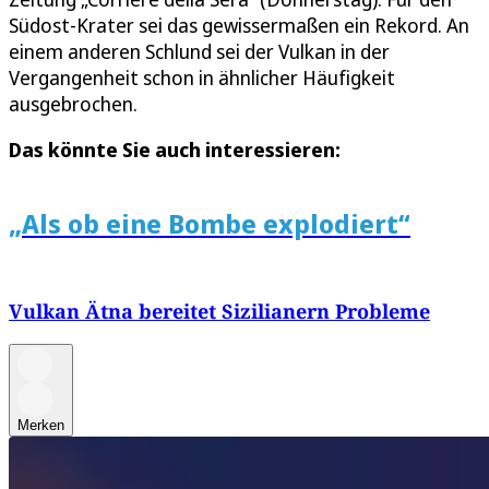
Südost-Krater sei das gewissermaßen ein Rekord. An
einem anderen Schlund sei der Vulkan in der
Vergangenheit schon in ähnlicher Häufigkeit
ausgebrochen.
Das könnte Sie auch interessieren:
„Als ob eine Bombe explodiert“
Vulkan Ätna bereitet Sizilianern Probleme
Merken