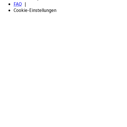
FAQ
Cookie-Einstellungen