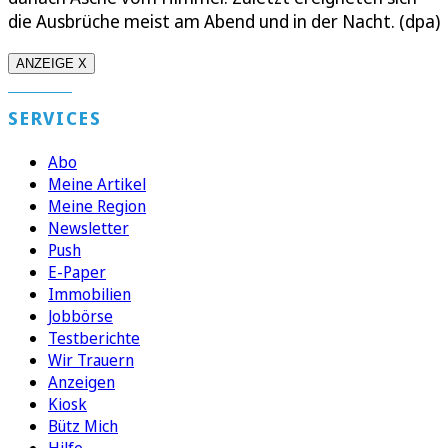
die Ausbrüche meist am Abend und in der Nacht. (dpa)
ANZEIGE X
SERVICES
Abo
Meine Artikel
Meine Region
Newsletter
Push
E-Paper
Immobilien
Jobbörse
Testberichte
Wir Trauern
Anzeigen
Kiosk
Bütz Mich
Hilfe