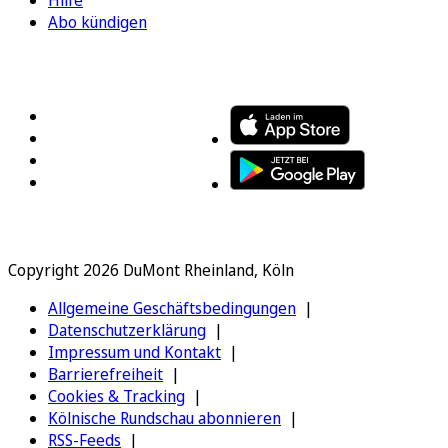
Abo kündigen
FOLGEN SIE UNS
ENTDECKEN SIE UNSERE APP
Copyright 2026 DuMont Rheinland, Köln
Allgemeine Geschäftsbedingungen
Datenschutzerklärung
Impressum und Kontakt
Barrierefreiheit
Cookies & Tracking
Kölnische Rundschau abonnieren
RSS-Feeds