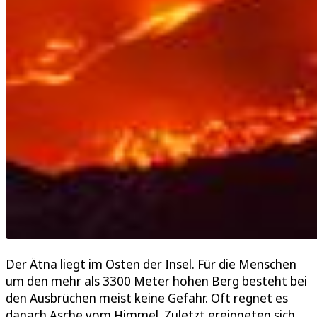
Der Ätna liegt im Osten der Insel. Für die Menschen
um den mehr als 3300 Meter hohen Berg besteht bei
den Ausbrüchen meist keine Gefahr. Oft regnet es
danach Asche vom Himmel. Zuletzt ereigneten sich