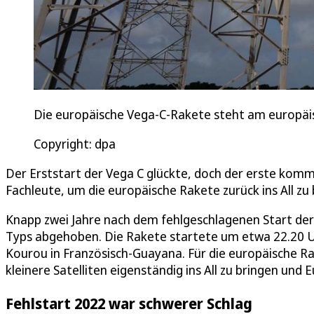
Die europäische Vega-C-Rakete steht am europäi
Copyright: dpa
Der Erststart der Vega C glückte, doch der erste kommer
Fachleute, um die europäische Rakete zurück ins All zu 
Knapp zwei Jahre nach dem fehlgeschlagenen Start der
Typs abgehoben. Die Rakete startete um etwa 22.20 
Kourou in Französisch-Guayana. Für die europäische R
kleinere Satelliten eigenständig ins All zu bringen und
Fehlstart 2022 war schwerer Schlag