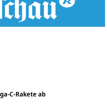
ega-C-Rakete ab