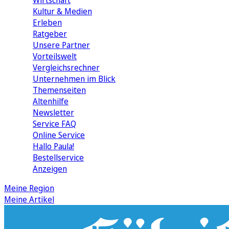
Wirtschaft
Kultur & Medien
Erleben
Ratgeber
Unsere Partner
Vorteilswelt
Vergleichsrechner
Unternehmen im Blick
Themenseiten
Altenhilfe
Newsletter
Service FAQ
Online Service
Hallo Paula!
Bestellservice
Anzeigen
Meine Region
Meine Artikel