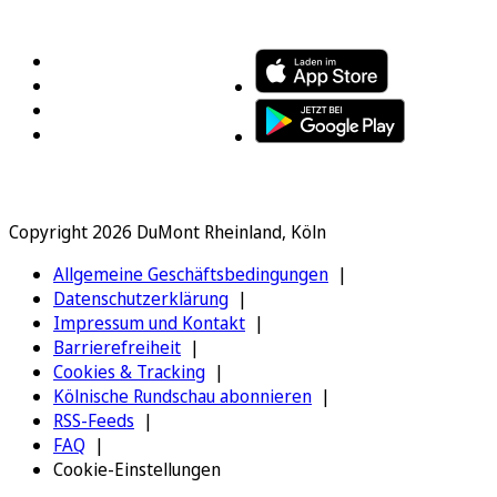
FOLGEN SIE UNS
ENTDECKEN SIE UNSERE APP
Copyright 2026 DuMont Rheinland, Köln
Allgemeine Geschäftsbedingungen
Datenschutzerklärung
Impressum und Kontakt
Barrierefreiheit
Cookies & Tracking
Kölnische Rundschau abonnieren
RSS-Feeds
FAQ
Cookie-Einstellungen