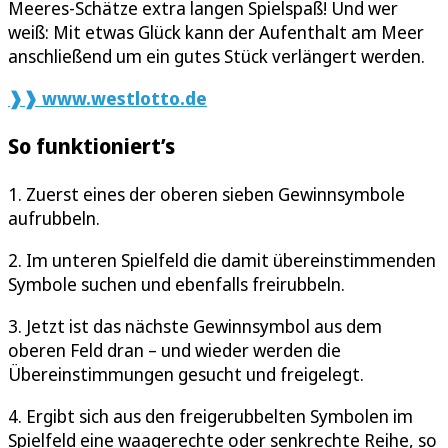
Meeres-Schätze extra langen Spielspaß! Und wer
weiß: Mit etwas Glück kann der Aufenthalt am Meer
anschließend um ein gutes Stück verlängert werden.
❱❱ www.westlotto.de
So funktioniert’s
1. Zuerst eines der oberen sieben Gewinnsymbole
aufrubbeln.
2. Im unteren Spielfeld die damit übereinstimmenden
Symbole suchen und ebenfalls freirubbeln.
3. Jetzt ist das nächste Gewinnsymbol aus dem
oberen Feld dran – und wieder werden die
Übereinstimmungen gesucht und freigelegt.
4. Ergibt sich aus den freigerubbelten Symbolen im
Spielfeld eine waagerechte oder senkrechte Reihe, so