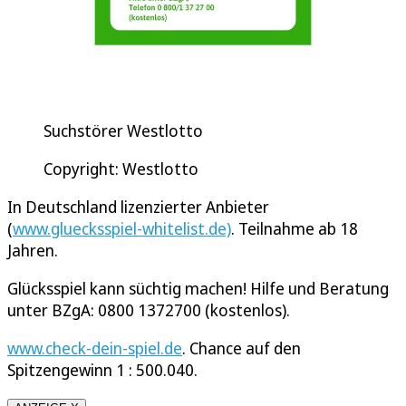
Suchstörer Westlotto
Copyright: Westlotto
In Deutschland lizenzierter Anbieter
(
www.gluecksspiel-whitelist.de)
. Teilnahme ab 18
Jahren.
Glücksspiel kann süchtig machen! Hilfe und Beratung
unter BZgA: 0800 1372700 (kostenlos).
www.check-dein-spiel.de
. Chance auf den
Spitzengewinn 1 : 500.040.