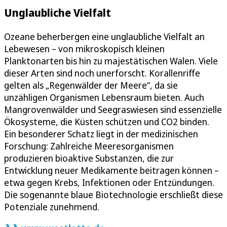
Unglaubliche Vielfalt
Ozeane beherbergen eine unglaubliche Vielfalt an
Lebewesen – von mikroskopisch kleinen
Planktonarten bis hin zu majestätischen Walen. Viele
dieser Arten sind noch unerforscht. Korallenriffe
gelten als „Regenwälder der Meere“, da sie
unzähligen Organismen Lebensraum bieten. Auch
Mangrovenwälder und Seegraswiesen sind essenzielle
Ökosysteme, die Küsten schützen und CO2 binden.
Ein besonderer Schatz liegt in der medizinischen
Forschung: Zahlreiche Meeresorganismen
produzieren bioaktive Substanzen, die zur
Entwicklung neuer Medikamente beitragen können –
etwa gegen Krebs, Infektionen oder Entzündungen.
Die sogenannte blaue Biotechnologie erschließt diese
Potenziale zunehmend.