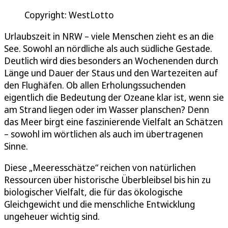
Copyright: WestLotto
Urlaubszeit in NRW – viele Menschen zieht es an die
See. Sowohl an nördliche als auch südliche Gestade.
Deutlich wird dies besonders an Wochenenden durch
Länge und Dauer der Staus und den Wartezeiten auf
den Flughäfen. Ob allen Erholungssuchenden
eigentlich die Bedeutung der Ozeane klar ist, wenn sie
am Strand liegen oder im Wasser planschen? Denn
das Meer birgt eine faszinierende Vielfalt an Schätzen
– sowohl im wörtlichen als auch im übertragenen
Sinne.
Diese „Meeresschätze“ reichen von natürlichen
Ressourcen über historische Überbleibsel bis hin zu
biologischer Vielfalt, die für das ökologische
Gleichgewicht und die menschliche Entwicklung
ungeheuer wichtig sind.