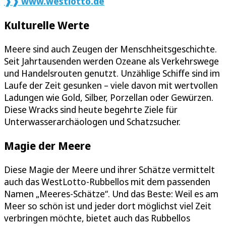
❱❱ www.westlotto.de
Kulturelle Werte
Meere sind auch Zeugen der Menschheitsgeschichte.
Seit Jahrtausenden werden Ozeane als Verkehrswege
und Handelsrouten genutzt. Unzählige Schiffe sind im
Laufe der Zeit gesunken – viele davon mit wertvollen
Ladungen wie Gold, Silber, Porzellan oder Gewürzen.
Diese Wracks sind heute begehrte Ziele für
Unterwasserarchäologen und Schatzsucher.
Magie der Meere
Diese Magie der Meere und ihrer Schätze vermittelt
auch das WestLotto-Rubbellos mit dem passenden
Namen „Meeres-Schätze“. Und das Beste: Weil es am
Meer so schön ist und jeder dort möglichst viel Zeit
verbringen möchte, bietet auch das Rubbellos