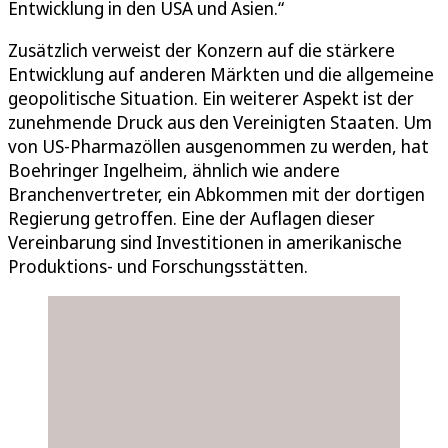
Entwicklung in den USA und Asien.“
Zusätzlich verweist der Konzern auf die stärkere
Entwicklung auf anderen Märkten und die allgemeine
geopolitische Situation. Ein weiterer Aspekt ist der
zunehmende Druck aus den Vereinigten Staaten. Um
von US-Pharmazöllen ausgenommen zu werden, hat
Boehringer Ingelheim, ähnlich wie andere
Branchenvertreter, ein Abkommen mit der dortigen
Regierung getroffen. Eine der Auflagen dieser
Vereinbarung sind Investitionen in amerikanische
Produktions- und Forschungsstätten.