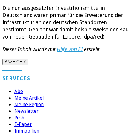
Die nun ausgesetzten Investitionsmittel in
Deutschland waren primär für die Erweiterung der
Infrastruktur an den deutschen Standorten
bestimmt. Geplant war damit beispielsweise der Bau
von neuen Gebäuden für Labore. (dpa/red)
Dieser Inhalt wurde mit
Hilfe von KI
erstellt.
ANZEIGE X
SERVICES
Abo
Meine Artikel
Meine Region
Newsletter
Push
E-Paper
Immobilien