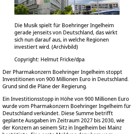
Die Musik spielt für Boehringer Ingelheim
gerade jenseits von Deutschland, das wirkt
sich nun darauf aus, in welche Regionen
investiert wird. (Archivbild)
Copyright: Helmut Fricke/dpa
Der Pharmakonzern Boehringer Ingelheim stoppt
Investitionen von 900 Millionen Euro in Deutschland.
Grund sind die Pläne der Regierung.
Ein Investitionsstopp in Höhe von 900 Millionen Euro
wurde vom Pharmakonzern Boehringer Ingelheim für
Deutschland verkündet. Diese Summe betrifft
geplante Ausgaben im Zeitraum 2027 bis 2030, wie
der Konzern an seinem Sitz in Ingelheim bei Mainz