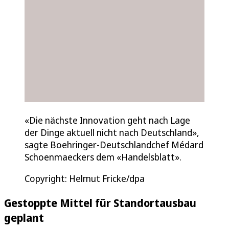
«Die nächste Innovation geht nach Lage
der Dinge aktuell nicht nach Deutschland»,
sagte Boehringer-Deutschlandchef Médard
Schoenmaeckers dem «Handelsblatt».
Copyright: Helmut Fricke/dpa
Gestoppte Mittel für Standortausbau
geplant