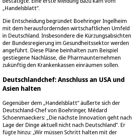
bestätigte. Eine erste Meldung dazu kam vom
„Handelsblatt“.
Die Entscheidung begründet Boehringer Ingelheim
mit dem herausfordernden wirtschaftlichen Umfeld
in Deutschland. Insbesondere die Kürzungsabsichten
der Bundesregierung im Gesundheitssektor werden
angeführt. Diese Pläne beinhalten zum Beispiel
gestiegene Nachlässe, die Pharmaunternehmen
zukünftig den Krankenkassen einräumen sollen.
Deutschlandchef: Anschluss an USA und
Asien halten
Gegenüber dem „Handelsblatt“ äußerte sich der
Deutschland-Chef von Boehringer, Médard
Schoenmaeckers: „Die nächste Innovation geht nach
Lage der Dinge aktuell nicht nach Deutschland“. Er
fügte hinzu: „Wir müssen Schritt halten mit der