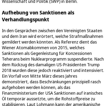
Wissenschaft und Politik (SWP) in Berlin.
Aufhebung von Sanktionen als
Verhandlungspunkt
In den Gesprächen zwischen den Vereinigten Staaten
und dem Iran wird erörtert, welche Strafmaßnahmen
gemildert werden könnten. Als Referenz dient das
Wiener Atomabkommen von 2015, welches
Sanktionen als Gegenleistung für Konzessionen
Teherans beim Nuklearprogramm suspendierte. Nach
dem Rückzug des damaligen US-Präsidenten Trump
2018 wurden diese jedoch reaktiviert und intensiviert.
Ein Vorfall von Mitte März dieses Jahres
demonstriert, dass Beschränkungen prinzipiell rasch
aufgehoben werden können, als das
Finanzministerium der USA Sanktionen auf iranisches
Öl temporär aussetzte, um die Rohstoffpreise zu
stabilisieren. Laut Lohmann kann der amerikanische