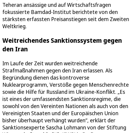
Teheran ansässige und auf Wirtschaftsfragen
fokussierte Bamdad-Institut berichtete von den
stärksten erfassten Preisanstiegen seit dem Zweiten
Weltkrieg.
Weitreichendes Sanktionssystem gegen
den Iran
Im Laufe der Zeit wurden weitreichende
Strafmaßnahmen gegen den Iran erlassen. Als
Begründung dienen das kontroverse
Nuklearprogramm, Verstöße gegen Menschenrechte
sowie die Hilfe für Russland im Ukraine-Konflikt. „Es
ist eines der umfassendsten Sanktionsregime, die
sowohl von den Vereinten Nationen als auch von den
Vereinigten Staaten und der Europäischen Union
bisher überhaupt verhängt wurden“, erklärt der
Sanktionsexperte Sascha Lohmann von der Stiftung