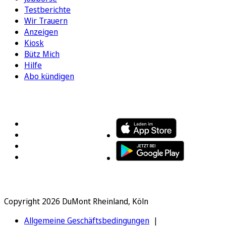
Testberichte
Wir Trauern
Anzeigen
Kiosk
Bütz Mich
Hilfe
Abo kündigen
FOLGEN SIE UNS
ENTDECKEN SIE UNSERE APP
Copyright 2026 DuMont Rheinland, Köln
Allgemeine Geschäftsbedingungen