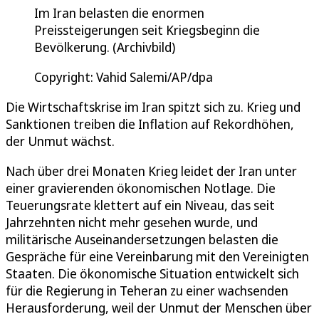
Im Iran belasten die enormen
Preissteigerungen seit Kriegsbeginn die
Bevölkerung. (Archivbild)
Copyright: Vahid Salemi/AP/dpa
Die Wirtschaftskrise im Iran spitzt sich zu. Krieg und
Sanktionen treiben die Inflation auf Rekordhöhen,
der Unmut wächst.
Nach über drei Monaten Krieg leidet der Iran unter
einer gravierenden ökonomischen Notlage. Die
Teuerungsrate klettert auf ein Niveau, das seit
Jahrzehnten nicht mehr gesehen wurde, und
militärische Auseinandersetzungen belasten die
Gespräche für eine Vereinbarung mit den Vereinigten
Staaten. Die ökonomische Situation entwickelt sich
für die Regierung in Teheran zu einer wachsenden
Herausforderung, weil der Unmut der Menschen über