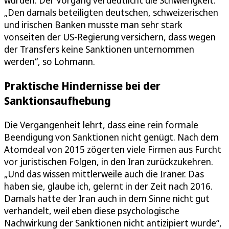
„Den damals beteiligten deutschen, schweizerischen
und irischen Banken musste man sehr stark
vonseiten der US-Regierung versichern, dass wegen
der Transfers keine Sanktionen unternommen
werden“, so Lohmann.
Praktische Hindernisse bei der
Sanktionsaufhebung
Die Vergangenheit lehrt, dass eine rein formale
Beendigung von Sanktionen nicht genügt. Nach dem
Atomdeal von 2015 zögerten viele Firmen aus Furcht
vor juristischen Folgen, in den Iran zurückzukehren.
„Und das wissen mittlerweile auch die Iraner. Das
haben sie, glaube ich, gelernt in der Zeit nach 2016.
Damals hatte der Iran auch in dem Sinne nicht gut
verhandelt, weil eben diese psychologische
Nachwirkung der Sanktionen nicht antizipiert wurde“,