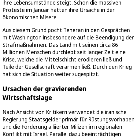
ihre Lebensumstände steigt. Schon die massiven
Proteste im Januar hatten ihre Ursache in der
ökonomischen Misere.
Aus diesem Grund pocht Teheran in den Gesprächen
mit Washington insbesondere auf die Beendigung der
Strafmaßnahmen. Das Land mit seinen circa 86
Millionen Menschen durchlebt seit langer Zeit eine
Krise, welche die Mittelschicht erodieren ließ und
Teile der Gesellschaft verarmen ließ. Durch den Krieg
hat sich die Situation weiter zugespitzt.
Ursachen der gravierenden
Wirtschaftslage
Nach Ansicht von Kritikern verwendet die iranische
Regierung Staatsgelder primär für Rüstungsvorhaben
und die Förderung alliierter Milizen im regionalen
Konflikt mit Israel. Parallel dazu beeinträchtigen