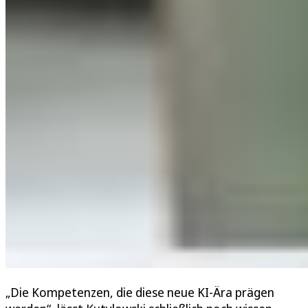
„Die Kompetenzen, die diese neue KI-Ära prägen