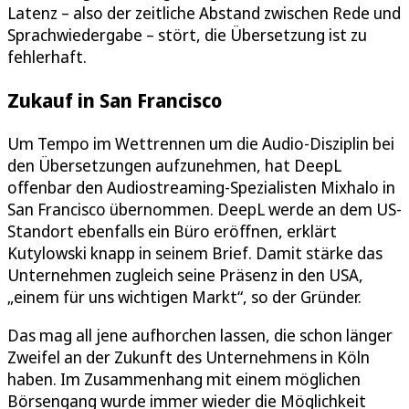
Latenz – also der zeitliche Abstand zwischen Rede und
Sprachwiedergabe – stört, die Übersetzung ist zu
fehlerhaft.
Zukauf in San Francisco
Um Tempo im Wettrennen um die Audio-Disziplin bei
den Übersetzungen aufzunehmen, hat DeepL
offenbar den Audiostreaming-Spezialisten Mixhalo in
San Francisco übernommen. DeepL werde an dem US-
Standort ebenfalls ein Büro eröffnen, erklärt
Kutylowski knapp in seinem Brief. Damit stärke das
Unternehmen zugleich seine Präsenz in den USA,
„einem für uns wichtigen Markt“, so der Gründer.
Das mag all jene aufhorchen lassen, die schon länger
Zweifel an der Zukunft des Unternehmens in Köln
haben. Im Zusammenhang mit einem möglichen
Börsengang wurde immer wieder die Möglichkeit