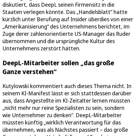
diskutiert, dass DeepL seinen Firmensitz in die
Staaten verlegen könnte. Das „Handelsblatt“ hatte
kürzlich unter Berufung auf Insider überdies von einer
„Amerikanisierung“ des Unternehmens berichtet, im
Zuge derer zahlenorientierte US-Manager das Ruder
übernommen und die ursprüngliche Kultur des
Unternehmens zerstört hätten.
DeepL-Mitarbeiter sollen „das große
Ganze verstehen“
Kutylowski kommentiert auch dieses Thema nicht. In
seinem KI-Manifest lässt er sich stattdessen darüber
aus, dass Angestellte im KI-Zeitalter lernen müssten
„nicht mehr nur reine Spezialisten zu sein, sondern
wie Unternehmer zu denken“. DeepL-Mitarbeiter
müssten künftig „wirklich Verantwortung für das
übernehmen, was als Nächstes passiert – das große