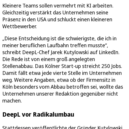
Kleinere Teams sollen vermehrt mit KI arbeiten.
Gleichzeitig verstärkt das Unternehmen seine
Präsenz in den USA und schluckt einen kleineren
Wettbewerber.
„Diese Entscheidung ist die schwierigste, die ich in
meiner beruflichen Laufbahn treffen musste“,
schreibt DeepL-Chef Jarek Kutylowski auf LinkedIn.
Die Rede ist von einem groß angelegten
Stellenabbau. Das Kölner Start-up streicht 250 Jobs.
Damit fällt etwa jede vierte Stelle im Unternehmen
weg. Weitere Angaben, etwa ob der Firmensitz in
Köln besonders vom Abbau betroffen sei, wollte das
Unternehmen unserer Redaktion gegenüber nicht
machen.
DeepL vor Radikalumbau
Stattdessen veröffentlichte der Gründer Kutylowski