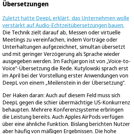
Übersetzungen
Zuletzt hatte DeepL erklärt, das Unternehmen wolle
verstärkt auf Audio-Echtzeitübersetzungen bauen.
Die Technik zielt darauf ab, Messen oder virtuelle
Meetings zu vereinfachen, indem Vorträge oder
Unterhaltungen aufgezeichnet, simultan übersetzt
und mit geringer Verzögerung als Sprache wieder
ausgegeben werden. Im Fachjargon ist von „Voice-to-
Voice“-Übersetzung die Rede. Kutylowski sprach erst
im April bei der Vorstellung erster Anwendungen von
DeepL von einem „Meilenstein in der Übersetzung“.
Der Haken daran: Auch auf diesem Feld muss sich
DeepL gegen die schier übermächtige US-Konkurrenz
behaupten. Mehrere Konferenzsysteme erbringen
die Leistung bereits. Auch Apples AirPods verfügen
über eine ähnliche Funktion. Bislang berichten Nutzer
aber häufig von mäßigen Ergebnissen. Die hohe