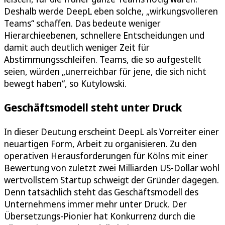
Deshalb werde DeepL eben solche, „wirkungsvolleren
Teams“ schaffen. Das bedeute weniger
Hierarchieebenen, schnellere Entscheidungen und
damit auch deutlich weniger Zeit für
Abstimmungsschleifen. Teams, die so aufgestellt
seien, würden „unerreichbar für jene, die sich nicht
bewegt haben“, so Kutylowski.
Geschäftsmodell steht unter Druck
In dieser Deutung erscheint DeepL als Vorreiter einer
neuartigen Form, Arbeit zu organisieren. Zu den
operativen Herausforderungen für Kölns mit einer
Bewertung von zuletzt zwei Milliarden US-Dollar wohl
wertvollstem Startup schweigt der Gründer dagegen.
Denn tatsächlich steht das Geschäftsmodell des
Unternehmens immer mehr unter Druck. Der
Übersetzungs-Pionier hat Konkurrenz durch die