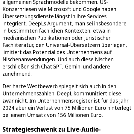
allgemeinen Sprachmodelle bekommen. US-
Konzernriesen wie Microsoft und Google haben
Übersetzungsdienste längst in ihre Services
integriert. DeepLs Argument, man sei insbesondere
in bestimmten fachlichen Kontexten, etwa in
medizinischen Publikationen oder juristischer
Fachliteratur, den Universal-Übersetzern überlegen,
limitiert das Potenzial des Unternehmens auf
Nischenanwendungen. Und auch diese Nischen
erschließen sich ChatGPT, Gemini und andere
zunehmend.
Der harte Wettbewerb spiegelt sich auch in den
Unternehmenszahlen. DeepL kommuniziert diese
zwar nicht. Im Unternehmensregister ist für das Jahr
2024 aber ein Verlust von 75 Millionen Euro hinterlegt
bei einem Umsatz von 156 Millionen Euro.
Strategieschwenk zu Live-Audio-