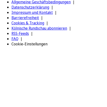
Allgemeine Geschäftsbedingungen
Datenschutzerklärung
Impressum und Kontakt
Barrierefreiheit
Cookies & Tracking
Kölnische Rundschau abonnieren
RSS-Feeds
FAQ
Cookie-Einstellungen