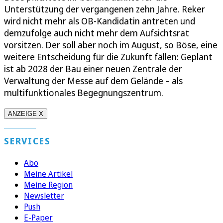
Unterstützung der vergangenen zehn Jahre. Reker
wird nicht mehr als OB-Kandidatin antreten und
demzufolge auch nicht mehr dem Aufsichtsrat
vorsitzen. Der soll aber noch im August, so Böse, eine
weitere Entscheidung für die Zukunft fällen: Geplant
ist ab 2028 der Bau einer neuen Zentrale der
Verwaltung der Messe auf dem Gelände – als
multifunktionales Begegnungszentrum.
ANZEIGE X
SERVICES
Abo
Meine Artikel
Meine Region
Newsletter
Push
E-Paper