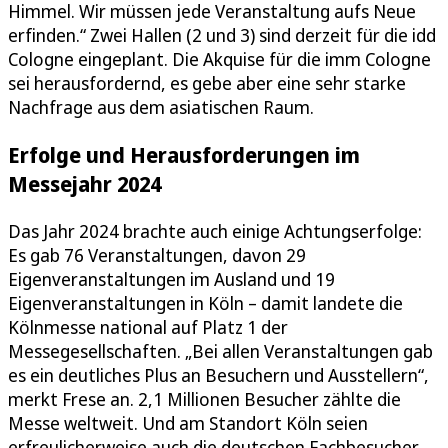
Himmel. Wir müssen jede Veranstaltung aufs Neue
erfinden.“ Zwei Hallen (2 und 3) sind derzeit für die idd
Cologne eingeplant. Die Akquise für die imm Cologne
sei herausfordernd, es gebe aber eine sehr starke
Nachfrage aus dem asiatischen Raum.
Erfolge und Herausforderungen im
Messejahr 2024
Das Jahr 2024 brachte auch einige Achtungserfolge:
Es gab 76 Veranstaltungen, davon 29
Eigenveranstaltungen im Ausland und 19
Eigenveranstaltungen in Köln – damit landete die
Kölnmesse national auf Platz 1 der
Messegesellschaften. „Bei allen Veranstaltungen gab
es ein deutliches Plus an Besuchern und Ausstellern“,
merkt Frese an. 2,1 Millionen Besucher zählte die
Messe weltweit. Und am Standort Köln seien
erfreulicherweise auch die deutschen Fachbesucher