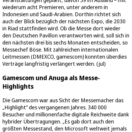
wiederum acht Premieren, unter anderem in
Indonesien und Saudi-Arabien. Dorthin richtet sich
auch der Blick bezüglich der nächsten Expo, die 2030
in Riad stattfinden wird. Ob die Messe dort wieder
den Deutschen Pavillon verantworten wird, soll sich in
den nächsten drei bis sechs Monaten entscheiden, so
Messechef Böse. Mit zahlreichen internationalen
Leitmessen (DMEXCO, gamescom) konnten überdies
Verträge langfristig verlängert werden. (jul)
Gamescom und Anuga als Messe-
Highlights
Die Gamescom war aus Sicht der Messemacher das
„Highlight“ des vergangenen Jahres. 340 000
Besucher und millionenfache digitale Reichweite dank
hybrider Übertragungen. „Es gab dort auch den
größten Messestand, den Microsoft weltweit jemals