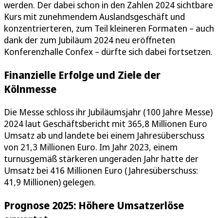
werden. Der dabei schon in den Zahlen 2024 sichtbare
Kurs mit zunehmendem Auslandsgeschäft und
konzentrierteren, zum Teil kleineren Formaten – auch
dank der zum Jubiläum 2024 neu eröffneten
Konferenzhalle Confex – dürfte sich dabei fortsetzen.
Finanzielle Erfolge und Ziele der
Kölnmesse
Die Messe schloss ihr Jubiläumsjahr (100 Jahre Messe)
2024 laut Geschäftsbericht mit 365,8 Millionen Euro
Umsatz ab und landete bei einem Jahresüberschuss
von 21,3 Millionen Euro. Im Jahr 2023, einem
turnusgemäß stärkeren ungeraden Jahr hatte der
Umsatz bei 416 Millionen Euro (Jahresüberschuss:
41,9 Millionen) gelegen.
Prognose 2025: Höhere Umsatzerlöse