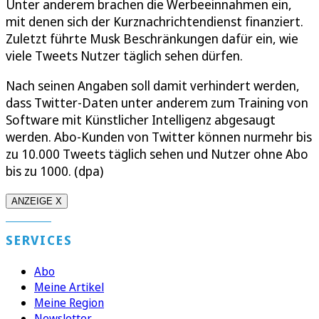
Unter anderem brachen die Werbeeinnahmen ein,
mit denen sich der Kurznachrichtendienst finanziert.
Zuletzt führte Musk Beschränkungen dafür ein, wie
viele Tweets Nutzer täglich sehen dürfen.
Nach seinen Angaben soll damit verhindert werden,
dass Twitter-Daten unter anderem zum Training von
Software mit Künstlicher Intelligenz abgesaugt
werden. Abo-Kunden von Twitter können nurmehr bis
zu 10.000 Tweets täglich sehen und Nutzer ohne Abo
bis zu 1000. (dpa)
ANZEIGE X
SERVICES
Abo
Meine Artikel
Meine Region
Newsletter