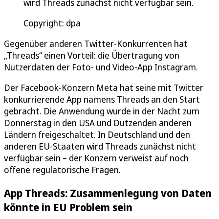
wird Threads zunächst nicht verfügbar sein.
Copyright: dpa
Gegenüber anderen Twitter-Konkurrenten hat
„Threads“ einen Vorteil: die Übertragung von
Nutzerdaten der Foto- und Video-App Instagram.
Der Facebook-Konzern Meta hat seine mit Twitter
konkurrierende App namens Threads an den Start
gebracht. Die Anwendung wurde in der Nacht zum
Donnerstag in den USA und Dutzenden anderen
Ländern freigeschaltet. In Deutschland und den
anderen EU-Staaten wird Threads zunächst nicht
verfügbar sein – der Konzern verweist auf noch
offene regulatorische Fragen.
App Threads: Zusammenlegung von Daten
könnte in EU Problem sein