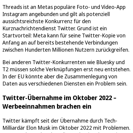
Threads ist an Metas populäre Foto- und Video-App
Instagram angebunden und gilt als potenziell
aussichtsreichste Konkurrenz für den
Kurznachrichtendienst Twitter. Grund ist ein
Startvorteil: Meta kann für seine Twitter-Kopie von
Anfang an auf bereits bestehende Verbindungen
zwischen Hunderten Millionen Nutzern zurückgreifen.
Bei anderen Twitter-Konkurrenten wie Bluesky und
T2 müssen solche Verknüpfungen erst neu entstehen.
In der EU könnte aber die Zusammenlegung von
Daten aus verschiedenen Diensten ein Problem sein.
Twitter-Übernahme im Oktober 2022 –
Werbeeinnahmen brachen ein
Twitter kämpft seit der Übernahme durch Tech-
Milliardär Elon Musk im Oktober 2022 mit Problemen.