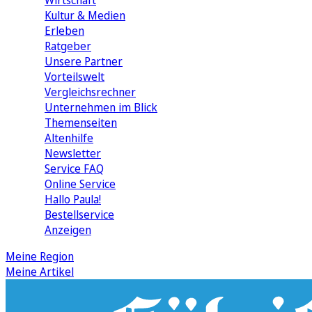
Wirtschaft
Kultur & Medien
Erleben
Ratgeber
Unsere Partner
Vorteilswelt
Vergleichsrechner
Unternehmen im Blick
Themenseiten
Altenhilfe
Newsletter
Service FAQ
Online Service
Hallo Paula!
Bestellservice
Anzeigen
Meine Region
Meine Artikel