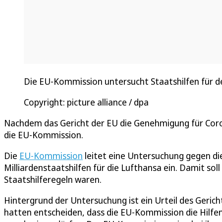
Die EU-Kommission untersucht Staatshilfen für de
Copyright: picture alliance / dpa
Nachdem das Gericht der EU die Genehmigung für Corona-
die EU-Kommission.
Die
EU-Kommission
leitet eine Untersuchung gegen d
Milliardenstaatshilfen für die Lufthansa ein. Damit sol
Staatshilferegeln waren.
Hintergrund der Untersuchung ist ein Urteil des Gerich
hatten entscheiden, dass die EU-Kommission die Hilfe