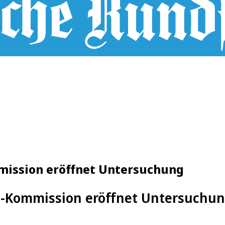
mission eröffnet Untersuchung
-Kommission eröffnet Untersuchun