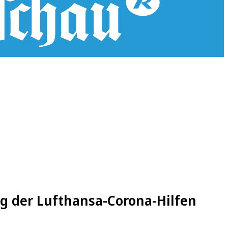
g der Lufthansa-Corona-Hilfen