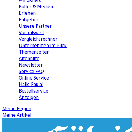
Wirtschaft
Kultur & Medien
Erleben
Ratgeber
Unsere Partner
Vorteilswelt
Vergleichsrechner
Unternehmen im Blick
Themenseiten
Altenhilfe
Newsletter
Service FAQ
Online Service
Hallo Paula!
Bestellservice
Anzeigen
Meine Region
Meine Artikel