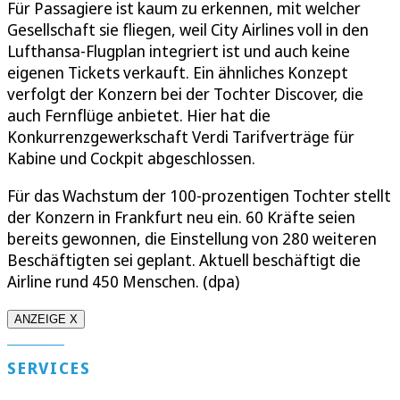
Für Passagiere ist kaum zu erkennen, mit welcher
Gesellschaft sie fliegen, weil City Airlines voll in den
Lufthansa-Flugplan integriert ist und auch keine
eigenen Tickets verkauft. Ein ähnliches Konzept
verfolgt der Konzern bei der Tochter Discover, die
auch Fernflüge anbietet. Hier hat die
Konkurrenzgewerkschaft Verdi Tarifverträge für
Kabine und Cockpit abgeschlossen.
Für das Wachstum der 100-prozentigen Tochter stellt
der Konzern in Frankfurt neu ein. 60 Kräfte seien
bereits gewonnen, die Einstellung von 280 weiteren
Beschäftigten sei geplant. Aktuell beschäftigt die
Airline rund 450 Menschen. (dpa)
ANZEIGE X
SERVICES