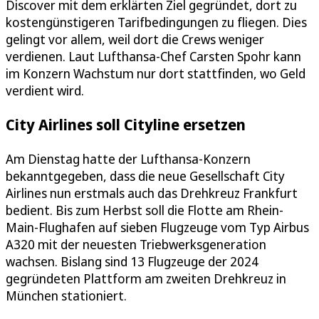
Discover mit dem erklärten Ziel gegründet, dort zu
kostengünstigeren Tarifbedingungen zu fliegen. Dies
gelingt vor allem, weil dort die Crews weniger
verdienen. Laut Lufthansa-Chef Carsten Spohr kann
im Konzern Wachstum nur dort stattfinden, wo Geld
verdient wird.
City Airlines soll Cityline ersetzen
Am Dienstag hatte der Lufthansa-Konzern
bekanntgegeben, dass die neue Gesellschaft City
Airlines nun erstmals auch das Drehkreuz Frankfurt
bedient. Bis zum Herbst soll die Flotte am Rhein-
Main-Flughafen auf sieben Flugzeuge vom Typ Airbus
A320 mit der neuesten Triebwerksgeneration
wachsen. Bislang sind 13 Flugzeuge der 2024
gegründeten Plattform am zweiten Drehkreuz in
München stationiert.