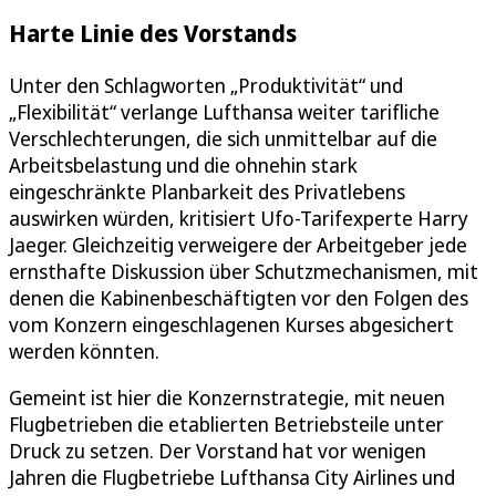
Harte Linie des Vorstands
Unter den Schlagworten „Produktivität“ und
„Flexibilität“ verlange Lufthansa weiter tarifliche
Verschlechterungen, die sich unmittelbar auf die
Arbeitsbelastung und die ohnehin stark
eingeschränkte Planbarkeit des Privatlebens
auswirken würden, kritisiert Ufo-Tarifexperte Harry
Jaeger. Gleichzeitig verweigere der Arbeitgeber jede
ernsthafte Diskussion über Schutzmechanismen, mit
denen die Kabinenbeschäftigten vor den Folgen des
vom Konzern eingeschlagenen Kurses abgesichert
werden könnten.
Gemeint ist hier die Konzernstrategie, mit neuen
Flugbetrieben die etablierten Betriebsteile unter
Druck zu setzen. Der Vorstand hat vor wenigen
Jahren die Flugbetriebe Lufthansa City Airlines und