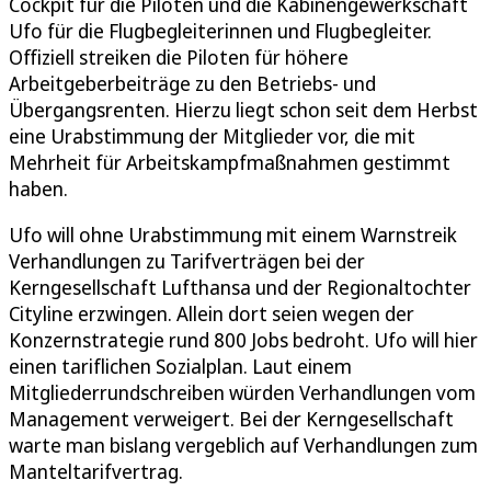
Cockpit für die Piloten und die Kabinengewerkschaft
Ufo für die Flugbegleiterinnen und Flugbegleiter.
Offiziell streiken die Piloten für höhere
Arbeitgeberbeiträge zu den Betriebs- und
Übergangsrenten. Hierzu liegt schon seit dem Herbst
eine Urabstimmung der Mitglieder vor, die mit
Mehrheit für Arbeitskampfmaßnahmen gestimmt
haben.
Ufo will ohne Urabstimmung mit einem Warnstreik
Verhandlungen zu Tarifverträgen bei der
Kerngesellschaft Lufthansa und der Regionaltochter
Cityline erzwingen. Allein dort seien wegen der
Konzernstrategie rund 800 Jobs bedroht. Ufo will hier
einen tariflichen Sozialplan. Laut einem
Mitgliederrundschreiben würden Verhandlungen vom
Management verweigert. Bei der Kerngesellschaft
warte man bislang vergeblich auf Verhandlungen zum
Manteltarifvertrag.