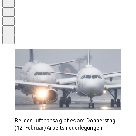
Anhören
Schrift
Merken
Drucken
Teilen
Bei der Lufthansa gibt es am Donnerstag
(12. Februar) Arbeitsniederlegungen.