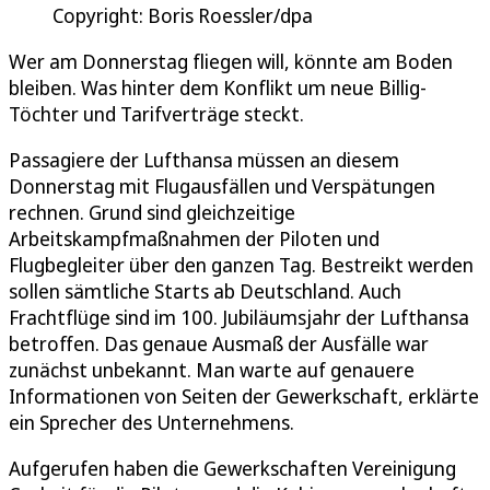
Copyright: Boris Roessler/dpa
Wer am Donnerstag fliegen will, könnte am Boden
bleiben. Was hinter dem Konflikt um neue Billig-
Töchter und Tarifverträge steckt.
Passagiere der Lufthansa müssen an diesem
Donnerstag mit Flugausfällen und Verspätungen
rechnen. Grund sind gleichzeitige
Arbeitskampfmaßnahmen der Piloten und
Flugbegleiter über den ganzen Tag. Bestreikt werden
sollen sämtliche Starts ab Deutschland. Auch
Frachtflüge sind im 100. Jubiläumsjahr der Lufthansa
betroffen. Das genaue Ausmaß der Ausfälle war
zunächst unbekannt. Man warte auf genauere
Informationen von Seiten der Gewerkschaft, erklärte
ein Sprecher des Unternehmens.
Aufgerufen haben die Gewerkschaften Vereinigung