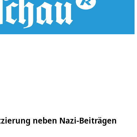
tzierung neben Nazi-Beiträgen