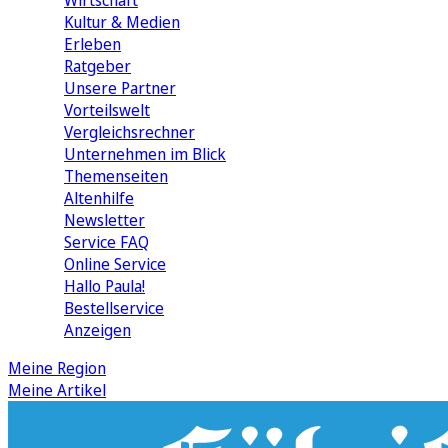
Wirtschaft
Kultur & Medien
Erleben
Ratgeber
Unsere Partner
Vorteilswelt
Vergleichsrechner
Unternehmen im Blick
Themenseiten
Altenhilfe
Newsletter
Service FAQ
Online Service
Hallo Paula!
Bestellservice
Anzeigen
Meine Region
Meine Artikel