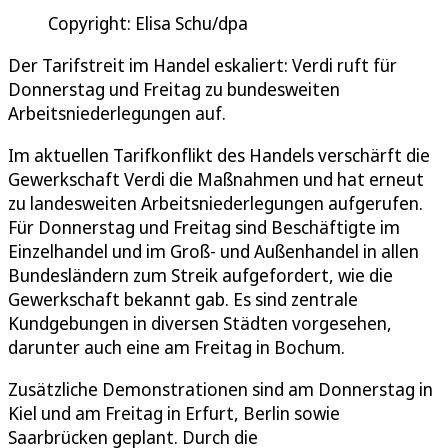
Copyright: Elisa Schu/dpa
Der Tarifstreit im Handel eskaliert: Verdi ruft für
Donnerstag und Freitag zu bundesweiten
Arbeitsniederlegungen auf.
Im aktuellen Tarifkonflikt des Handels verschärft die
Gewerkschaft Verdi die Maßnahmen und hat erneut
zu landesweiten Arbeitsniederlegungen aufgerufen.
Für Donnerstag und Freitag sind Beschäftigte im
Einzelhandel und im Groß- und Außenhandel in allen
Bundesländern zum Streik aufgefordert, wie die
Gewerkschaft bekannt gab. Es sind zentrale
Kundgebungen in diversen Städten vorgesehen,
darunter auch eine am Freitag in Bochum.
Zusätzliche Demonstrationen sind am Donnerstag in
Kiel und am Freitag in Erfurt, Berlin sowie
Saarbrücken geplant. Durch die