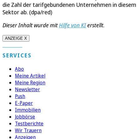
die Zahl der tarifgebundenen Unternehmen in diesem
Sektor ab. (dpa/red)
Dieser Inhalt wurde mit
Hilfe von KI
erstellt.
ANZEIGE X
SERVICES
Abo
Meine Artikel
Meine Region
Newsletter
Push
E-Paper
Immobilien
Jobbörse
Testberichte
Wir Trauern
Anzeigen