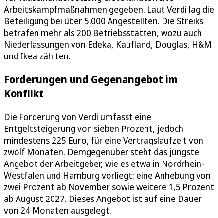
Arbeitskampfmaßnahmen gegeben. Laut Verdi lag die
Beteiligung bei über 5.000 Angestellten. Die Streiks
betrafen mehr als 200 Betriebsstätten, wozu auch
Niederlassungen von Edeka, Kaufland, Douglas, H&M
und Ikea zählten.
Forderungen und Gegenangebot im
Konflikt
Die Forderung von Verdi umfasst eine
Entgeltsteigerung von sieben Prozent, jedoch
mindestens 225 Euro, für eine Vertragslaufzeit von
zwölf Monaten. Demgegenüber steht das jüngste
Angebot der Arbeitgeber, wie es etwa in Nordrhein-
Westfalen und Hamburg vorliegt: eine Anhebung von
zwei Prozent ab November sowie weitere 1,5 Prozent
ab August 2027. Dieses Angebot ist auf eine Dauer
von 24 Monaten ausgelegt.