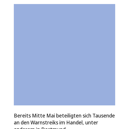
Bereits Mitte Mai beteiligten sich Tausende
an den Warnstreiks im Handel, unter