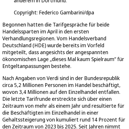
anderem in Dortmund.
Copyright: Federico Gambarini/dpa
Begonnen hatten die Tarifgespräche für beide
Handelssparten im April in den ersten
Verhandlungsregionen. Vom Handelsverband
Deutschland (HDE) wurde bereits im Vorfeld
mitgeteilt, dass angesichts der angespannten
ökonomischen Lage „dieses Mal kaum Spielraum“ für
Entgeltanpassungen bestehe.
Nach Angaben von Verdi sind in der Bundesrepublik
circa 5,2 Millionen Personen im Handel beschäftigt,
wovon 3,4 Millionen auf den Einzelhandel entfallen.
Die letzte Tarifrunde erstreckte sich über einen
Zeitraum von mehr als einem Jahr und resultierte für
die Beschäftigten im Einzelhandel in einer
Gehaltssteigerung von kumuliert rund 14 Prozent für
den Zeitraum von 2023 bis 2025. Seit Jahren nimmt