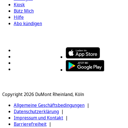
Kiosk
Bütz Mich
Hilfe
Abo kündigen
FOLGEN SIE UNS
ENTDECKEN SIE UNSERE APP
Copyright 2026 DuMont Rheinland, Köln
Allgemeine Geschäftsbedingungen
Datenschutzerklärung
Impressum und Kontakt
Barrierefreiheit