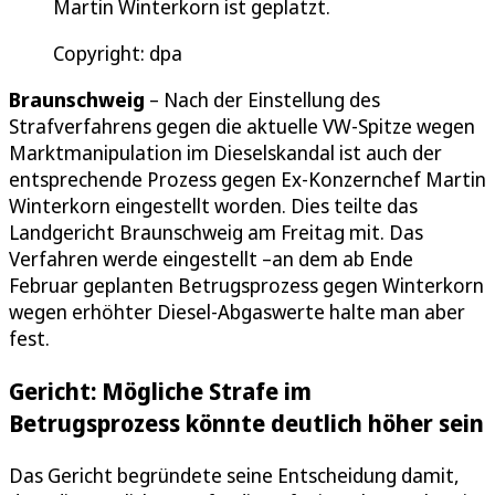
Martin Winterkorn ist geplatzt.
Copyright: dpa
Braunschweig
– Nach der Einstellung des
Strafverfahrens gegen die aktuelle VW-Spitze wegen
Marktmanipulation im Dieselskandal ist auch der
entsprechende Prozess gegen Ex-Konzernchef Martin
Winterkorn eingestellt worden. Dies teilte das
Landgericht Braunschweig am Freitag mit. Das
Verfahren werde eingestellt –an dem ab Ende
Februar geplanten Betrugsprozess gegen Winterkorn
wegen erhöhter Diesel-Abgaswerte halte man aber
fest.
Gericht: Mögliche Strafe im
Betrugsprozess könnte deutlich höher sein
Das Gericht begründete seine Entscheidung damit,