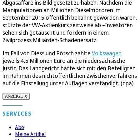
Abgasaffäre ins Bild gesetzt zu haben. Nachdem die
Manipulationen an Millionen Dieselmotoren im
September 2015 öffentlich bekannt geworden waren,
stürzte der VW-Aktienkurs zeitweise ab –Investoren
sehen sich getäuscht und fordern in einem
Zivilprozess Milliarden-Schadenersatz.
Im Fall von Diess und Pötsch zahlte
Volkswagen
jeweils 4,5 Millionen Euro an die niedersächsische
Justiz. Das Landgericht hatte sich mit den Beteiligten
im Rahmen des nichtöffentlichen Zwischenverfahrens
auf die Einstellung unter Auflagen verständigt. (dpa)
ANZEIGE X
SERVICES
Abo
Meine Artikel