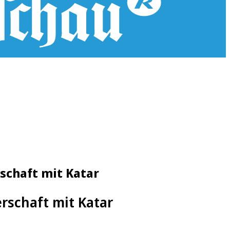
schaft mit Katar
rschaft mit Katar