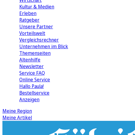
Wirtschaft
Kultur & Medien
Erleben
Ratgeber
Unsere Partner
Vorteilswelt
Vergleichsrechner
Unternehmen im Blick
Themenseiten
Altenhilfe
Newsletter
Service FAQ
Online Service
Hallo Paula!
Bestellservice
Anzeigen
Meine Region
Meine Artikel