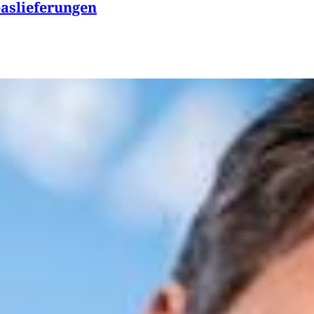
Gaslieferungen