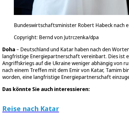
Bundeswirtschaftsminister Robert Habeck nach ei
Copyright: Bernd von Jutrczenka/dpa
Doha
– Deutschland und Katar haben nach den Worten
langfristige Energiepartnerschaft vereinbart. Dies ist 
Angriffskriegs auf die Ukraine weniger abhängig von 
nach einem Treffen mit dem Emir von Katar, Tamim bin 
worden, eine langfristige Energiepartnerschaft einzug
Das könnte Sie auch interessieren:
Reise nach Katar