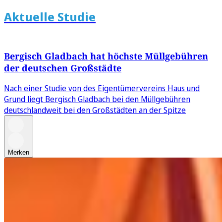
Aktuelle Studie
Bergisch Gladbach hat höchste Müllgebühren
der deutschen Großstädte
Nach einer Studie von des Eigentümervereins Haus und
Grund liegt Bergisch Gladbach bei den Müllgebühren
deutschlandweit bei den Großstädten an der Spitze
Merken