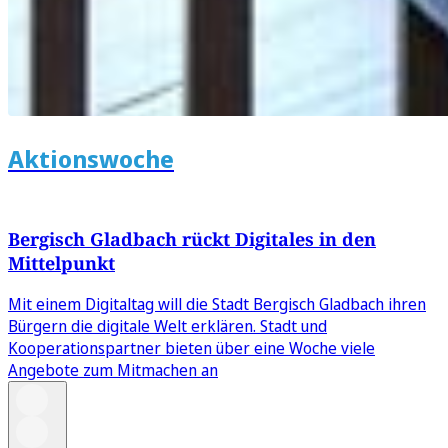
Aktionswoche
Bergisch Gladbach rückt Digitales in den
Mittelpunkt
Mit einem Digitaltag will die Stadt Bergisch Gladbach ihren
Bürgern die digitale Welt erklären. Stadt und
Kooperationspartner bieten über eine Woche viele
Angebote zum Mitmachen an