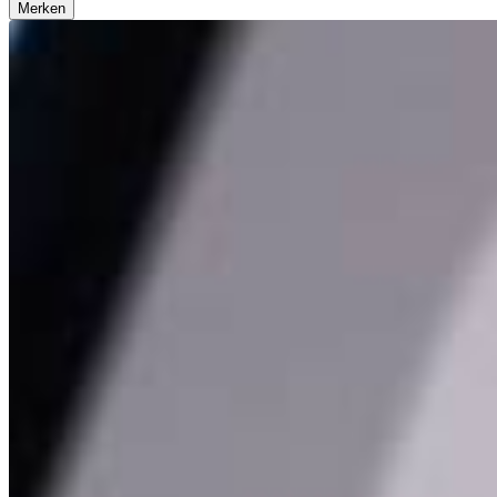
Merken