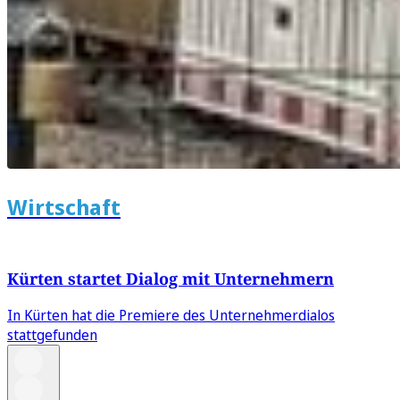
Wirtschaft
Kürten startet Dialog mit Unternehmern
In Kürten hat die Premiere des Unternehmerdialos
stattgefunden