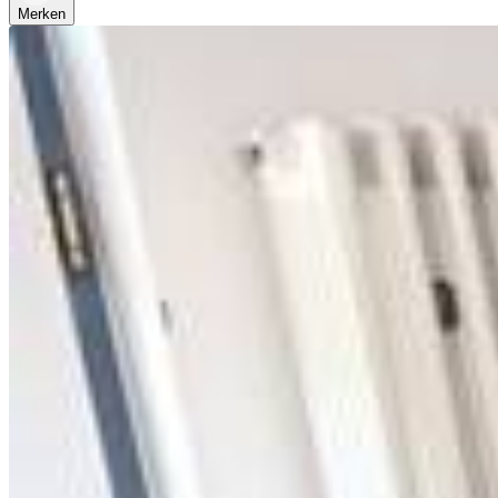
Merken