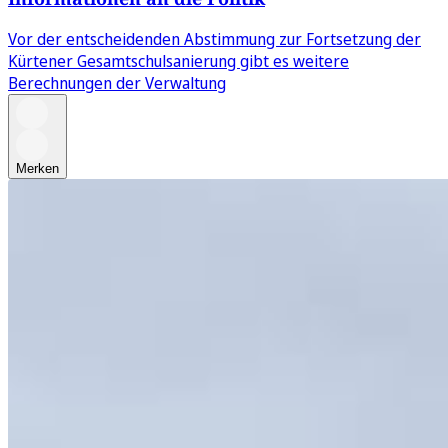
Vor der entscheidenden Abstimmung zur Fortsetzung der
Kürtener Gesamtschulsanierung gibt es weitere
Berechnungen der Verwaltung
Merken