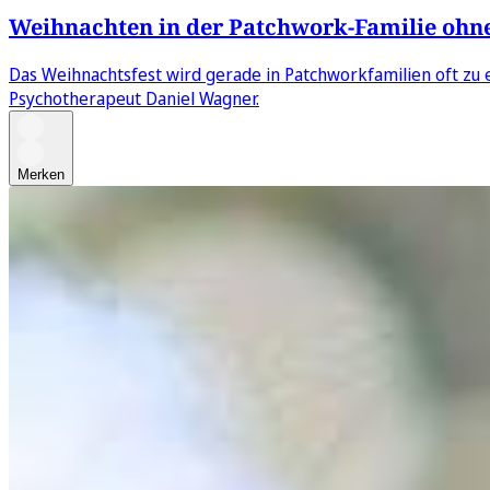
Weihnachten in der Patchwork-Familie ohne 
Das Weihnachtsfest wird gerade in Patchworkfamilien oft zu ei
Psychotherapeut Daniel Wagner.
Merken