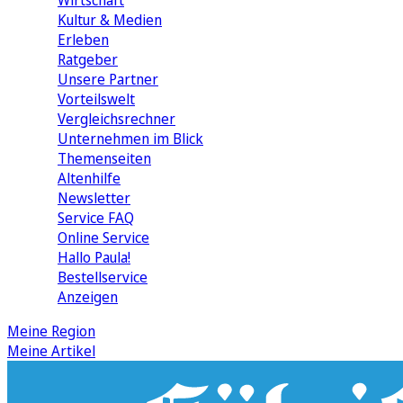
Wirtschaft
Kultur & Medien
Erleben
Ratgeber
Unsere Partner
Vorteilswelt
Vergleichsrechner
Unternehmen im Blick
Themenseiten
Altenhilfe
Newsletter
Service FAQ
Online Service
Hallo Paula!
Bestellservice
Anzeigen
Meine Region
Meine Artikel