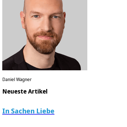
E-Paper
Daniel Wagner
Neueste Artikel
In Sachen Liebe