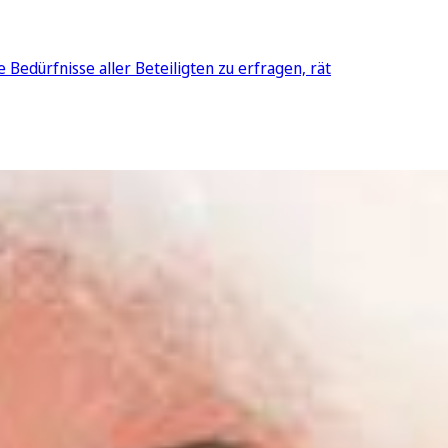
 Bedürfnisse aller Beteiligten zu erfragen, rät