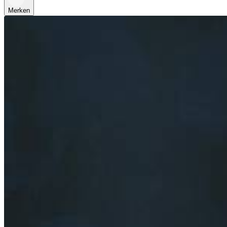
Merken