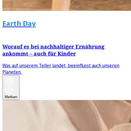
Earth Day
Worauf es bei nachhaltiger Ernährung
ankommt – auch für Kinder
Was auf unserem Teller landet, beeinflusst auch unseren
Planeten.
Merken