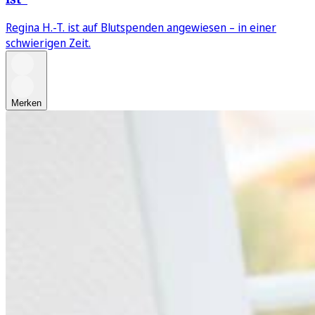
Regina H.-T. ist auf Blutspenden angewiesen – in einer
schwierigen Zeit.
Merken