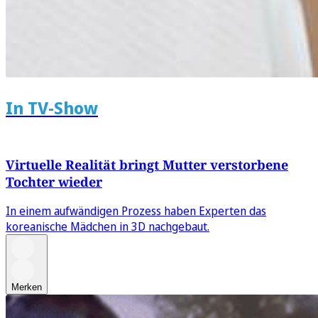
In TV-Show
Virtuelle Realität bringt Mutter verstorbene
Tochter wieder
In einem aufwändigen Prozess haben Experten das
koreanische Mädchen in 3D nachgebaut.
Merken