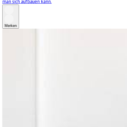
man sich aufbauen kann.
Merken