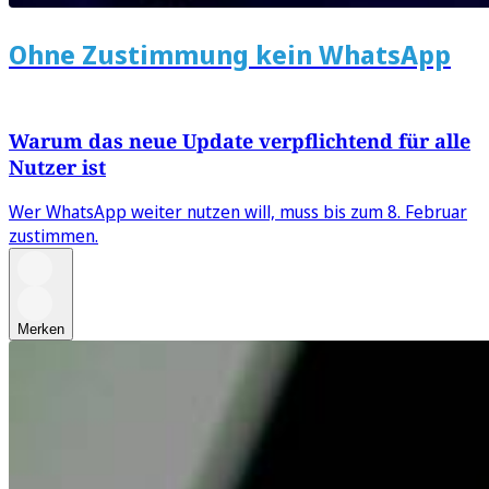
Ohne Zustimmung kein WhatsApp
Warum das neue Update verpflichtend für alle
Nutzer ist
Wer WhatsApp weiter nutzen will, muss bis zum 8. Februar
zustimmen.
Merken