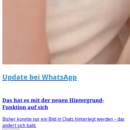
Update bei WhatsApp
Das hat es mit der neuen Hintergrund-
Funktion auf sich
Bisher konnte nur ein Bild in Chats hinterlegt werden – das
ändert sich bald.