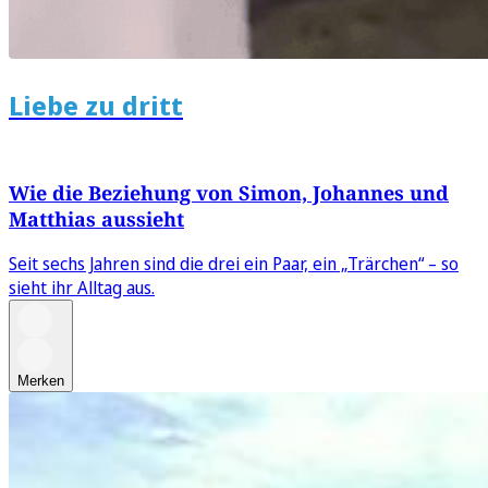
Liebe zu dritt
Wie die Beziehung von Simon, Johannes und
Matthias aussieht
Seit sechs Jahren sind die drei ein Paar, ein „Trärchen“ – so
sieht ihr Alltag aus.
Merken