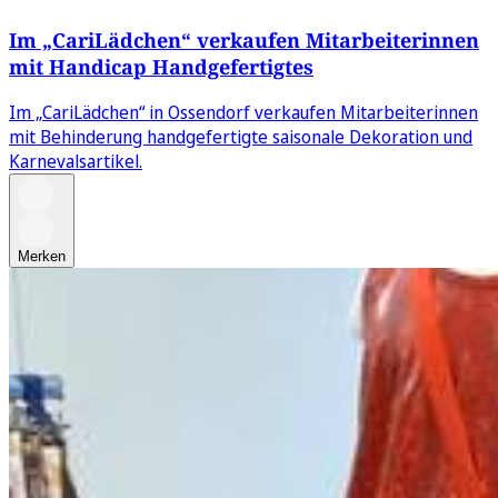
Im „CariLädchen“ verkaufen Mitarbeiterinnen
mit Handicap Handgefertigtes
Im „CariLädchen“ in Ossendorf verkaufen Mitarbeiterinnen
mit Behinderung handgefertigte saisonale Dekoration und
Karnevalsartikel.
Merken