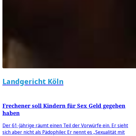
Landgericht Köln
Frechener soll Kindern für Sex Geld gegeben
haben
Der 61-Jährige räumt einen Teil der Vorwürfe ein. Er sieht
sich aber nicht als Pädophiler. Er nennt es „Sexualität mit