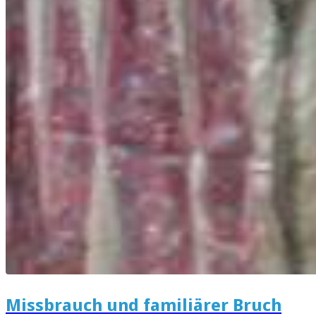
Missbrauch und familiärer Bruch