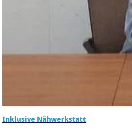
Inklusive Nähwerkstatt