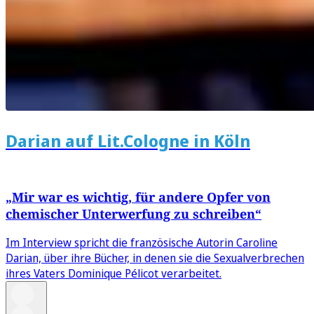
Darian auf Lit.Cologne in Köln
„Mir war es wichtig, für andere Opfer von
chemischer Unterwerfung zu schreiben“
Im Interview spricht die französische Autorin Caroline
Darian, über ihre Bücher, in denen sie die Sexualverbrechen
ihres Vaters Dominique Pélicot verarbeitet.