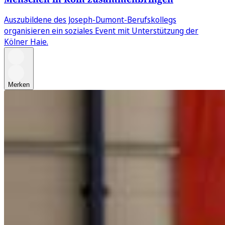
Auszubildene des Joseph-Dumont-Berufskollegs
organisieren ein soziales Event mit Unterstützung der
Kölner Haie.
Merken