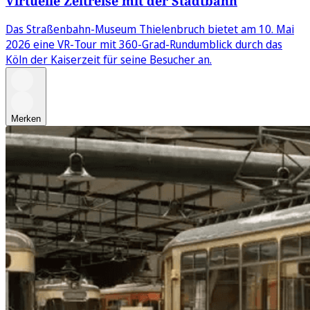
Virtuelle Zeitreise mit der Stadtbahn
Das Straßenbahn-Museum Thielenbruch bietet am 10. Mai
2026 eine VR‑Tour mit 360‑Grad-Rundumblick durch das
Köln der Kaiserzeit für seine Besucher an.
Merken