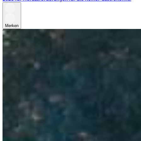
Merken