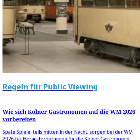
Regeln für Public Viewing
Wie sich Kölner Gastronomen auf die WM 2026
vorbereiten
Späte Spiele, teils mitten in der Nacht, sorgen bei der WM
2026 für Herausforderungen für die Kölner Gastronomie.