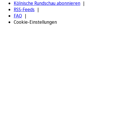
Kölnische Rundschau abonnieren
RSS-Feeds
FAQ
Cookie-Einstellungen