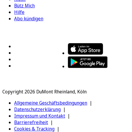
Bütz Mich
Hilfe
Abo kündigen
FOLGEN SIE UNS
ENTDECKEN SIE UNSERE APP
Copyright 2026 DuMont Rheinland, Köln
Allgemeine Geschäftsbedingungen
Datenschutzerklärung
Impressum und Kontakt
Barrierefreiheit
Cookies & Tracking