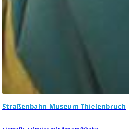
Straßenbahn-Museum Thielenbruch