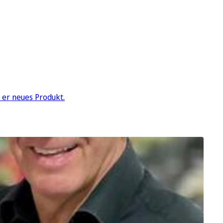
t er neues Produkt.