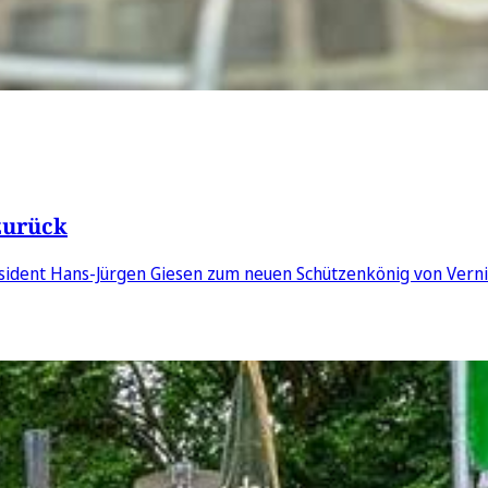
zurück
sident Hans-Jürgen Giesen zum neuen Schützenkönig von Verni