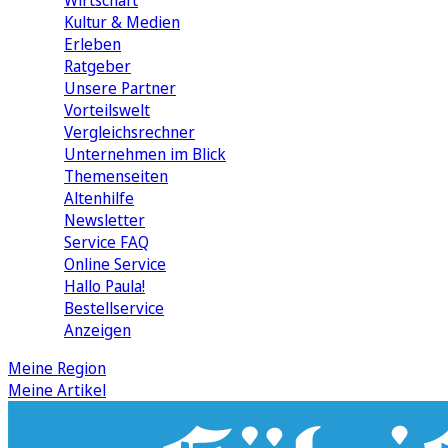
Wirtschaft
Kultur & Medien
Erleben
Ratgeber
Unsere Partner
Vorteilswelt
Vergleichsrechner
Unternehmen im Blick
Themenseiten
Altenhilfe
Newsletter
Service FAQ
Online Service
Hallo Paula!
Bestellservice
Anzeigen
Meine Region
Meine Artikel