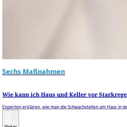
Sechs Maßnahmen
Wie kann ich Haus und Keller vor Starkreg
Experten erklären, wie man die Schwachstellen am Haus in d
Merken