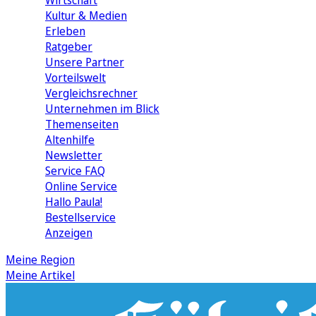
Wirtschaft
Kultur & Medien
Erleben
Ratgeber
Unsere Partner
Vorteilswelt
Vergleichsrechner
Unternehmen im Blick
Themenseiten
Altenhilfe
Newsletter
Service FAQ
Online Service
Hallo Paula!
Bestellservice
Anzeigen
Meine Region
Meine Artikel