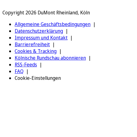
Copyright 2026 DuMont Rheinland, Köln
Allgemeine Geschäftsbedingungen
Datenschutzerklärung
Impressum und Kontakt
Barrierefreiheit
Cookies & Tracking
Kölnische Rundschau abonnieren
RSS-Feeds
FAQ
Cookie-Einstellungen