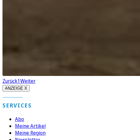
Zurück
1
Weiter
ANZEIGE X
SERVICES
Abo
Meine Artikel
Meine Region
Newsletter