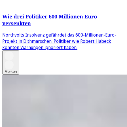
Wie drei Politiker 600 Millionen Euro
versenkten
Northvolts Insolvenz gefährdet das 600-Millionen-Euro-
Projekt in Dithmarschen. Politiker wie Robert Habeck
könnten Warnungen ignoriert haben.
Merken